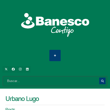
Urbano Lugo