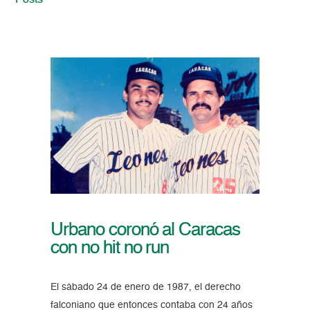
Posts
Urbano coronó al Caracas
con no hit no run
El sábado 24 de enero de 1987, el derecho
falconiano que entonces contaba con 24 años