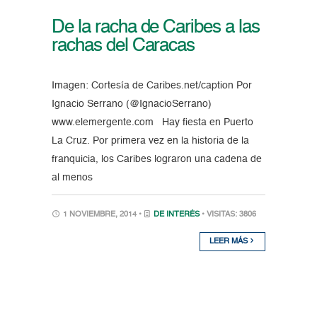
De la racha de Caribes a las
rachas del Caracas
Imagen: Cortesía de Caribes.net/caption Por
Ignacio Serrano (@IgnacioSerrano)
www.elemergente.com Hay fiesta en Puerto
La Cruz. Por primera vez en la historia de la
franquicia, los Caribes lograron una cadena de
al menos
1 NOVIEMBRE, 2014 •
DE INTERÉS
• VISITAS: 3806
LEER MÁS