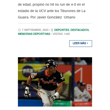
de edad, propinó no hit no run de 4-0 en el
estadio de la UCV ante los Tiburones de La
Guaira. Por Javier González Urbano
7 SEPTIEMBRE, 2023 •
DEPORTES
,
DESTACADOS
,
MEMORIAS DEPORTIVAS
• VISITAS: 1430
LEER MÁS