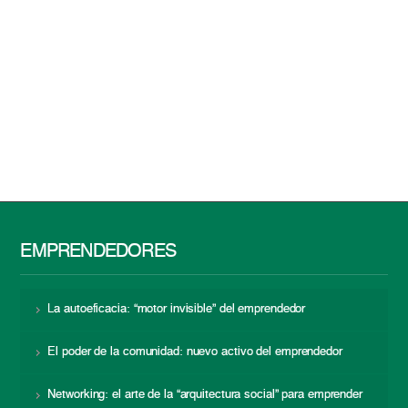
EMPRENDEDORES
La autoeficacia: “motor invisible” del emprendedor
El poder de la comunidad: nuevo activo del emprendedor
Networking: el arte de la “arquitectura social” para emprender