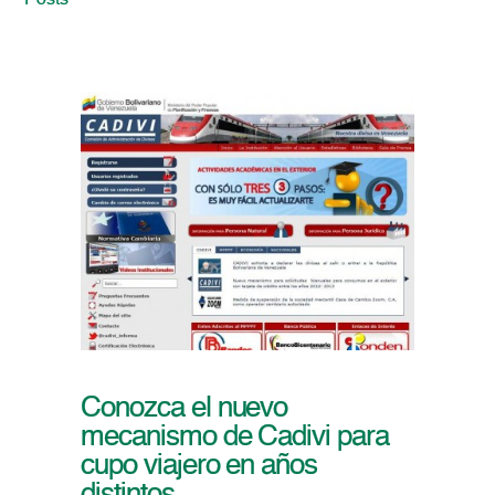
Posts
Conozca el nuevo
mecanismo de Cadivi para
cupo viajero en años