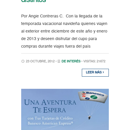
distintos
Por Angie Contreras C. Con la llegada de la
temporada vacacional navideña quienes viajen
al exterior entre diciembre de este año y enero
de 2013 y deseen disfrutar del cupo para
compras durante viajes fuera del país
23 OCTUBRE, 2012 •
DE INTERÉS
• VISITAS: 21672
LEER MÁS