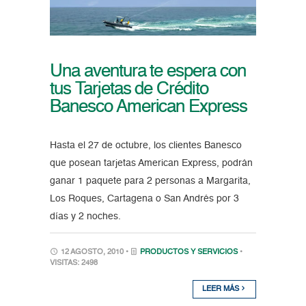
Una aventura te espera con
tus Tarjetas de Crédito
Banesco American Express
Hasta el 27 de octubre, los clientes Banesco
que posean tarjetas American Express, podrán
ganar 1 paquete para 2 personas a Margarita,
Los Roques, Cartagena o San Andrés por 3
días y 2 noches.
12 AGOSTO, 2010 •
PRODUCTOS Y SERVICIOS
•
VISITAS: 2498
LEER MÁS