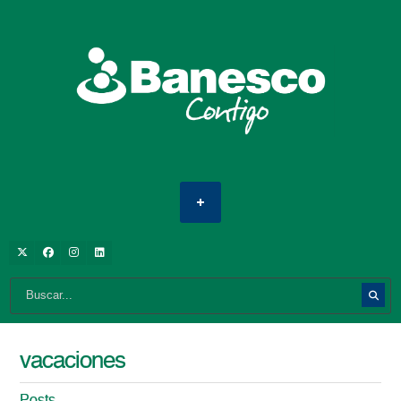
vacaciones