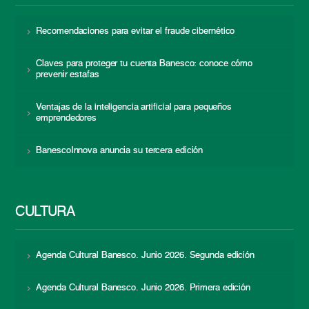
Recomendaciones para evitar el fraude cibernético
Claves para proteger tu cuenta Banesco: conoce cómo
prevenir estafas
Ventajas de la inteligencia artificial para pequeños
emprendedores
BanescoInnova anuncia su tercera edición
CULTURA
Agenda Cultural Banesco. Junio 2026. Segunda edición
Agenda Cultural Banesco. Junio 2026. Primera edición