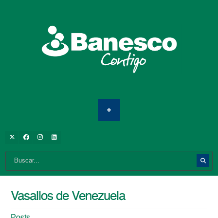
Vasallos de Venezuela