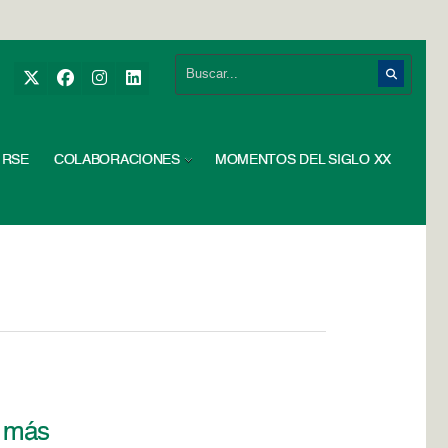
RSE
COLABORACIONES
MOMENTOS DEL SIGLO XX
e más