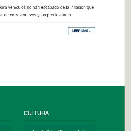
ara vehículos no han escapado de la inflación que
a de carros nuevos y los precios tanto
LEER MÁS
CULTURA