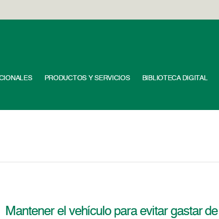
UCIONALES
PRODUCTOS Y SERVICIOS
BIBLIOTECA DIGITAL
Mantener el vehículo para evitar gastar d