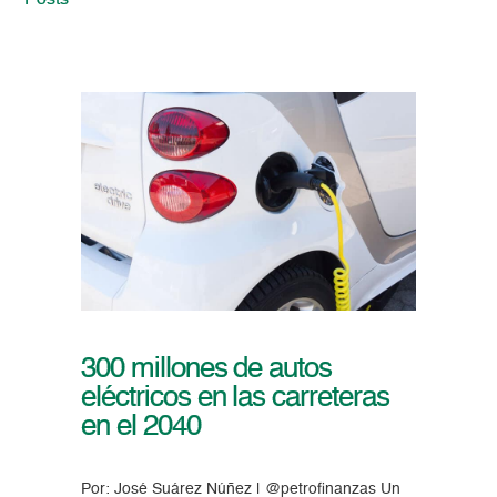
Posts
300 millones de autos
eléctricos en las carreteras
en el 2040
Por: José Suárez Núñez | @petrofinanzas Un