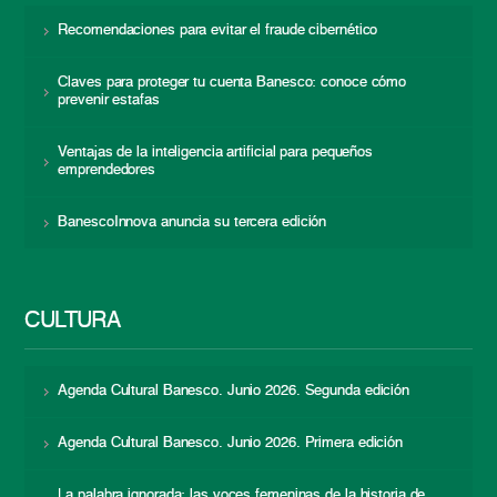
Recomendaciones para evitar el fraude cibernético
Claves para proteger tu cuenta Banesco: conoce cómo
prevenir estafas
Ventajas de la inteligencia artificial para pequeños
emprendedores
BanescoInnova anuncia su tercera edición
CULTURA
Agenda Cultural Banesco. Junio 2026. Segunda edición
Agenda Cultural Banesco. Junio 2026. Primera edición
La palabra ignorada: las voces femeninas de la historia de