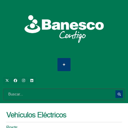
Vehículos Eléctricos