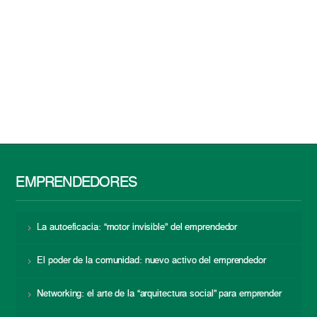
EMPRENDEDORES
La autoeficacia: “motor invisible” del emprendedor
El poder de la comunidad: nuevo activo del emprendedor
Networking: el arte de la “arquitectura social” para emprender