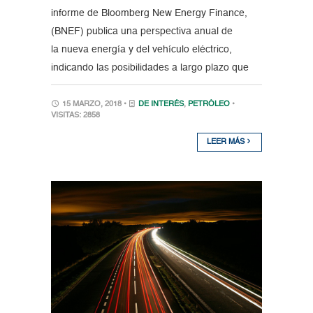
informe de Bloomberg New Energy Finance,
(BNEF) publica una perspectiva anual de
la nueva energía y del vehículo eléctrico,
indicando las posibilidades a largo plazo que
15 MARZO, 2018 •
DE INTERÉS
,
PETRÓLEO
•
VISITAS: 2858
LEER MÁS