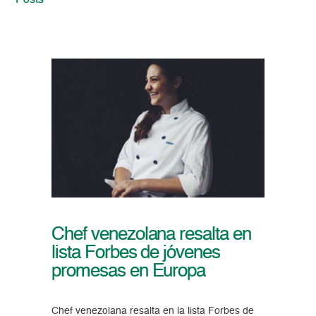
Posts
Chef venezolana resalta en
lista Forbes de jóvenes
promesas en Europa
Chef venezolana resalta en la lista Forbes de