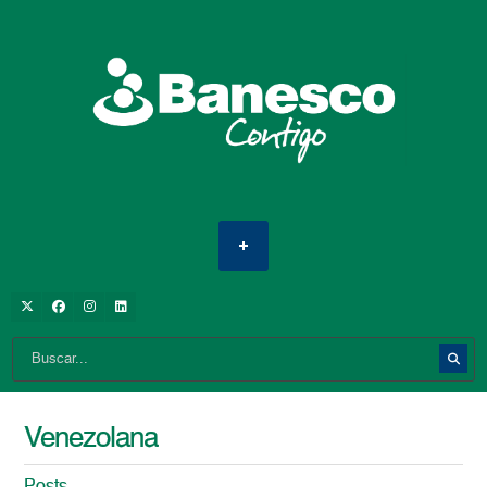
Venezolana