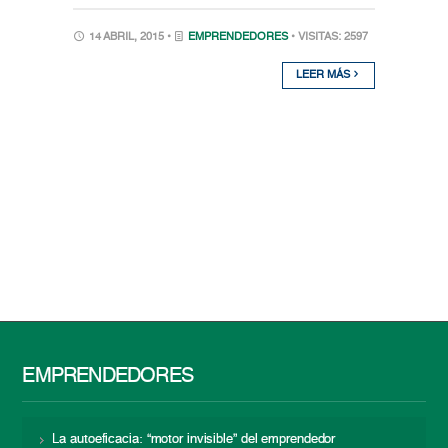
14 ABRIL, 2015 •
EMPRENDEDORES
• VISITAS: 2597
LEER MÁS
EMPRENDEDORES
La autoeficacia: “motor invisible” del emprendedor