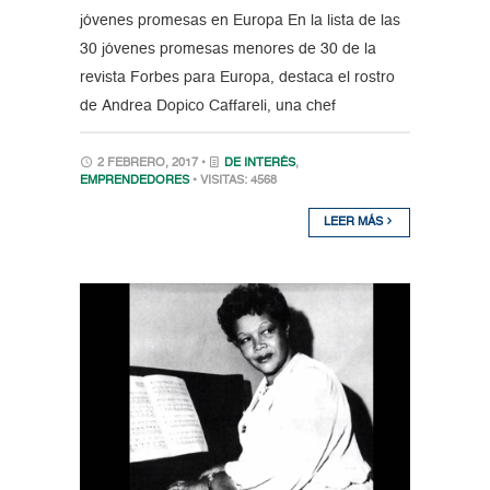
jóvenes promesas en Europa En la lista de las
30 jóvenes promesas menores de 30 de la
revista Forbes para Europa, destaca el rostro
de Andrea Dopico Caffareli, una chef
2 FEBRERO, 2017 •
DE INTERÉS
,
EMPRENDEDORES
• VISITAS: 4568
LEER MÁS