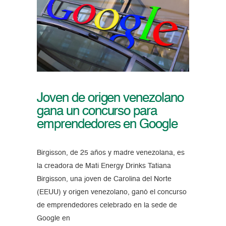
Joven de origen venezolano
gana un concurso para
emprendedores en Google
Birgisson, de 25 años y madre venezolana, es
la creadora de Mati Energy Drinks Tatiana
Birgisson, una joven de Carolina del Norte
(EEUU) y origen venezolano, ganó el concurso
de emprendedores celebrado en la sede de
Google en