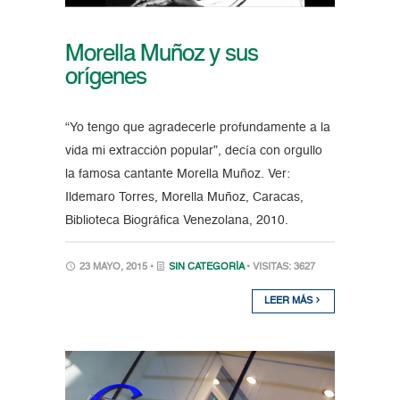
Morella Muñoz y sus
orígenes
“Yo tengo que agradecerle profundamente a la
vida mi extracción popular”, decía con orgullo
la famosa cantante Morella Muñoz. Ver:
Ildemaro Torres, Morella Muñoz, Caracas,
Biblioteca Biográfica Venezolana, 2010.
23 MAYO, 2015 •
SIN CATEGORÍA
• VISITAS: 3627
LEER MÁS