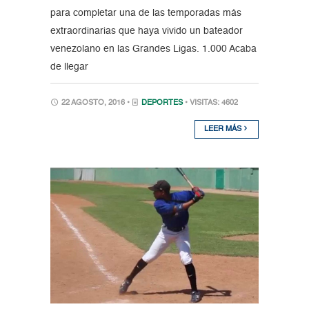
para completar una de las temporadas más
extraordinarias que haya vivido un bateador
venezolano en las Grandes Ligas. 1.000 Acaba
de llegar
22 AGOSTO, 2016 •
DEPORTES
• VISITAS: 4602
LEER MÁS