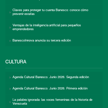
Claves para proteger tu cuenta Banesco: conoce cómo
prevenir estafas
Ventajas de la inteligencia artificial para pequeños
emprendedores
BanescoInnova anuncia su tercera edición
CULTURA
Agenda Cultural Banesco. Junio 2026. Segunda edición
Agenda Cultural Banesco. Junio 2026. Primera edición
La palabra ignorada: las voces femeninas de la historia de
Venezuela