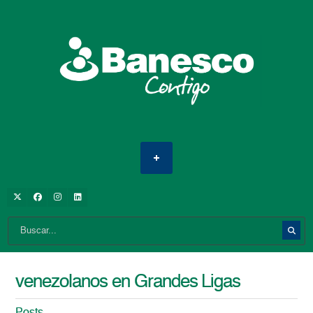
venezolanos en Grandes Ligas