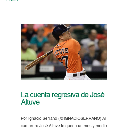
Posts
La cuenta regresiva de José
Altuve
Por Ignacio Serrano (@IGNACIOSERRANO) Al
camarero José Altuve le queda un mes y medio