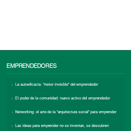
EMPRENDEDORES
La autoeficacia: “motor invisible” del emprendedor
El poder de la comunidad: nuevo activo del emprendedor
Networking: el arte de la “arquitectura social” para emprender
Las ideas para emprender no se inventan, se descubren