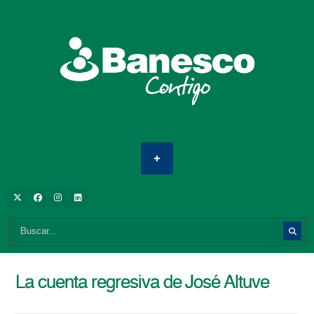
La cuenta regresiva de José Altuve