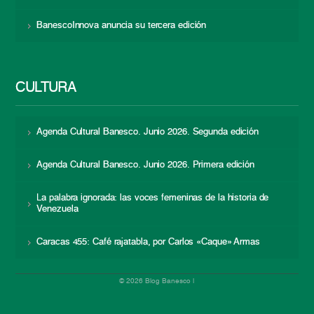
BanescoInnova anuncia su tercera edición
CULTURA
Agenda Cultural Banesco. Junio 2026. Segunda edición
Agenda Cultural Banesco. Junio 2026. Primera edición
La palabra ignorada: las voces femeninas de la historia de
Venezuela
Caracas 455: Café rajatabla, por Carlos «Caque» Armas
© 2026 Blog Banesco |