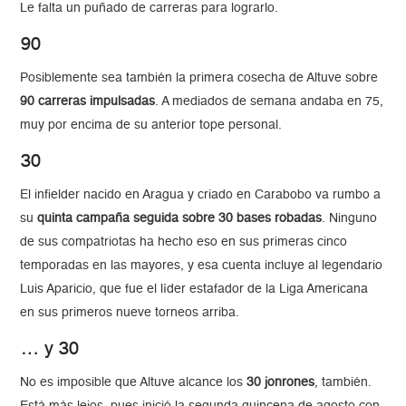
Le falta un puñado de carreras para lograrlo.
90
Posiblemente sea también la primera cosecha de Altuve sobre
90 carreras impulsadas
. A mediados de semana andaba en 75,
muy por encima de su anterior tope personal.
30
El infielder nacido en Aragua y criado en Carabobo va rumbo a
su
quinta campaña seguida sobre 30 bases robadas
. Ninguno
de sus compatriotas ha hecho eso en sus primeras cinco
temporadas en las mayores, y esa cuenta incluye al legendario
Luis Aparicio, que fue el líder estafador de la Liga Americana
en sus primeros nueve torneos arriba.
… y 30
No es imposible que Altuve alcance los
30 jonrones
, también.