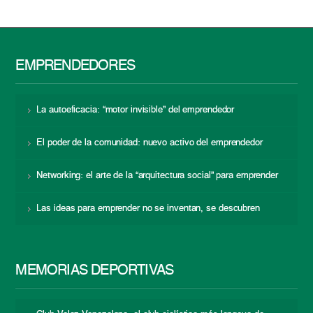
EMPRENDEDORES
La autoeficacia: “motor invisible” del emprendedor
El poder de la comunidad: nuevo activo del emprendedor
Networking: el arte de la “arquitectura social” para emprender
Las ideas para emprender no se inventan, se descubren
MEMORIAS DEPORTIVAS