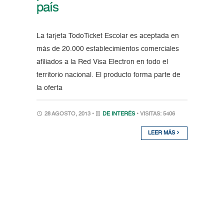
país
La tarjeta TodoTicket Escolar es aceptada en
más de 20.000 establecimientos comerciales
afiliados a la Red Visa Electron en todo el
territorio nacional. El producto forma parte de
la oferta
28 AGOSTO, 2013 •
DE INTERÉS
• VISITAS: 5406
LEER MÁS