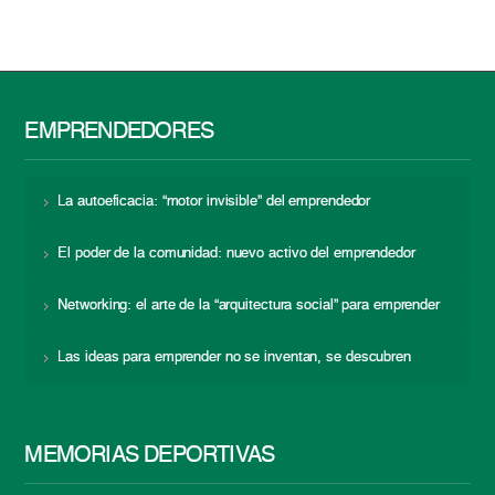
EMPRENDEDORES
La autoeficacia: “motor invisible” del emprendedor
El poder de la comunidad: nuevo activo del emprendedor
Networking: el arte de la “arquitectura social” para emprender
Las ideas para emprender no se inventan, se descubren
MEMORIAS DEPORTIVAS