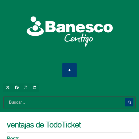
ventajas de TodoTicket