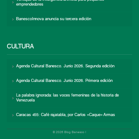
emprendedores
BanescoInnova anuncia su tercera edición
CULTURA
Agenda Cultural Banesco. Junio 2026. Segunda edición
Agenda Cultural Banesco. Junio 2026. Primera edición
La palabra ignorada: las voces femeninas de la historia de
Venezuela
Caracas 455: Café rajatabla, por Carlos «Caque» Armas
© 2026 Blog Banesco |