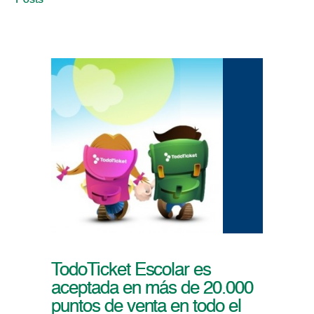
Posts
TodoTicket Escolar es
aceptada en más de 20.000
puntos de venta en todo el