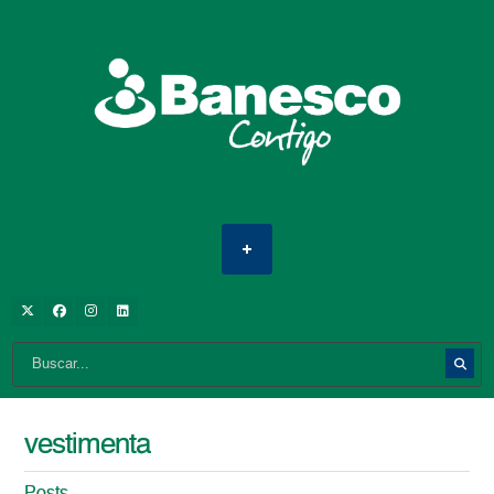
vestimenta