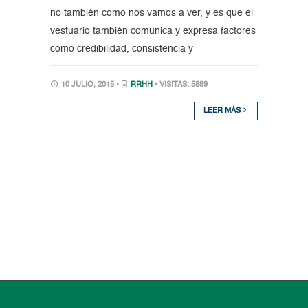
no también como nos vamos a ver, y es que el
vestuario también comunica y expresa factores
como credibilidad, consistencia y
10 JULIO, 2015 •
RRHH
• VISITAS: 5889
LEER MÁS