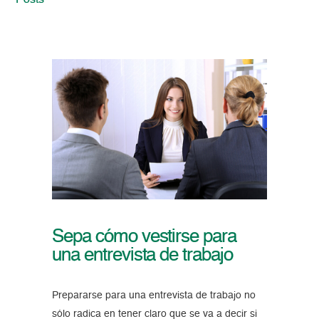
Posts
Sepa cómo vestirse para
una entrevista de trabajo
Prepararse para una entrevista de trabajo no
sólo radica en tener claro que se va a decir si