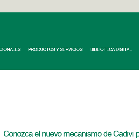
UCIONALES
PRODUCTOS Y SERVICIOS
BIBLIOTECA DIGITAL
Conozca el nuevo mecanismo de Cadivi pa