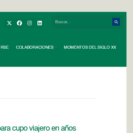
RSE
COLABORACIONES
MOMENTOS DEL SIGLO XX
ra cupo viajero en años