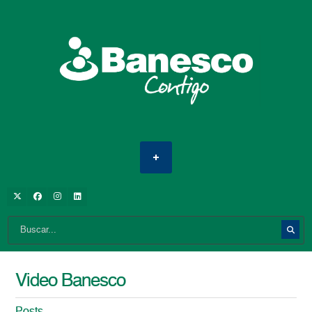
Video Banesco