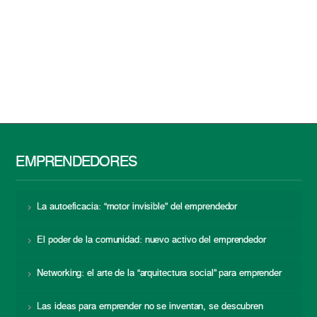
EMPRENDEDORES
La autoeficacia: “motor invisible” del emprendedor
El poder de la comunidad: nuevo activo del emprendedor
Networking: el arte de la “arquitectura social” para emprender
Las ideas para emprender no se inventan, se descubren