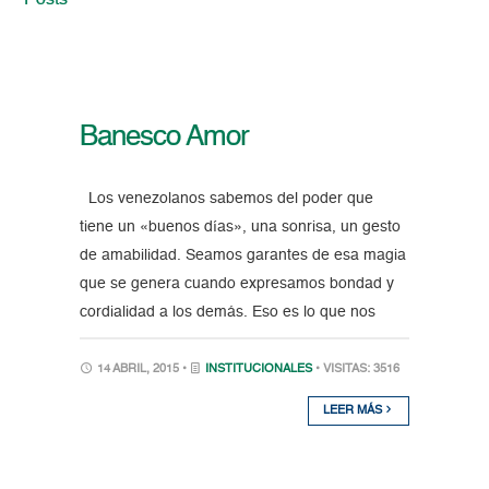
Posts
Banesco Amor
Los venezolanos sabemos del poder que
tiene un «buenos días», una sonrisa, un gesto
de amabilidad. Seamos garantes de esa magia
que se genera cuando expresamos bondad y
cordialidad a los demás. Eso es lo que nos
14 ABRIL, 2015 •
INSTITUCIONALES
• VISITAS: 3516
LEER MÁS