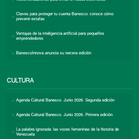
Claves para proteger tu cuenta Banesco: conoce cómo
prevenir estafas
Ventajas de la inteligencia artificial para pequeños
emprendedores
BanescoInnova anuncia su tercera edición
CULTURA
Agenda Cultural Banesco. Junio 2026. Segunda edición
Agenda Cultural Banesco. Junio 2026. Primera edición
La palabra ignorada: las voces femeninas de la historia de
Venezuela