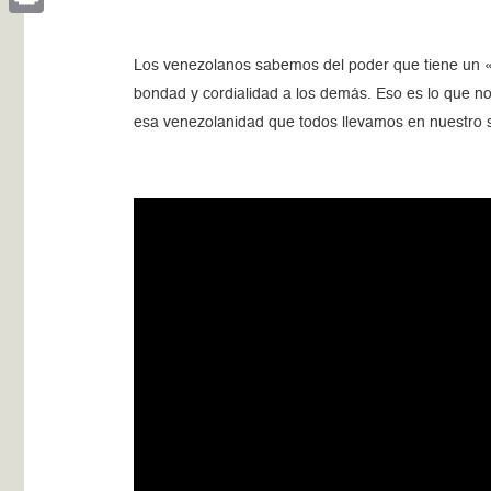
Print
Los venezolanos sabemos del poder que tiene un 
bondad y cordialidad a los demás. Eso es lo que no
esa venezolanidad que todos llevamos en nuestro s