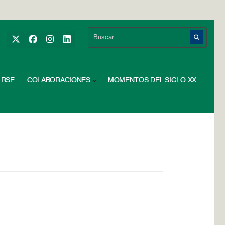
RSE
COLABORACIONES
MOMENTOS DEL SIGLO XX