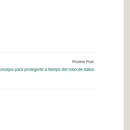
Proximo Post:
onsejos para protegerte a tiempo del robo de datos