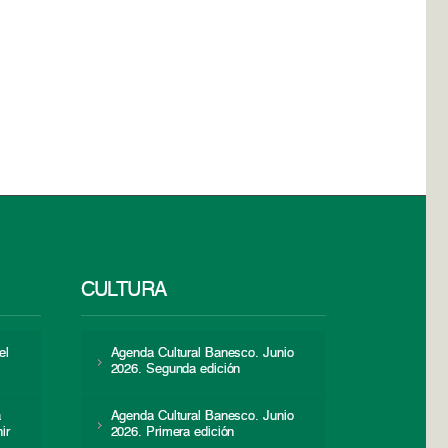
CULTURA
el
Agenda Cultural Banesco. Junio
2026. Segunda edición
a
Agenda Cultural Banesco. Junio
ir
2026. Primera edición