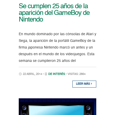
Se cumplen 25 años de la
aparición del GameBoy de
Nintendo
En mundo dominado por las cónsolas de Atari y
Sega, la aparición de la portátil GameBoy de la
firma japonesa Nintendo marcó un antes y un
después en el mundo de los videojuegos. Esta
semana se cumplieron 25 años del
22 ABRIL, 2014 •
DE INTERÉS
• VISITAS: 2864
LEER MÁS