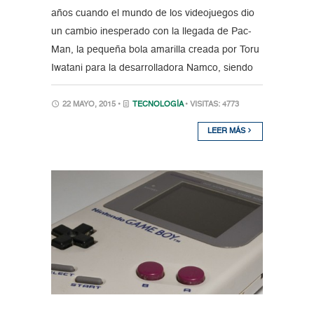
años cuando el mundo de los videojuegos dio
un cambio inesperado con la llegada de Pac-
Man, la pequeña bola amarilla creada por Toru
Iwatani para la desarrolladora Namco, siendo
22 MAYO, 2015 •
TECNOLOGÍA
• VISITAS: 4773
LEER MÁS