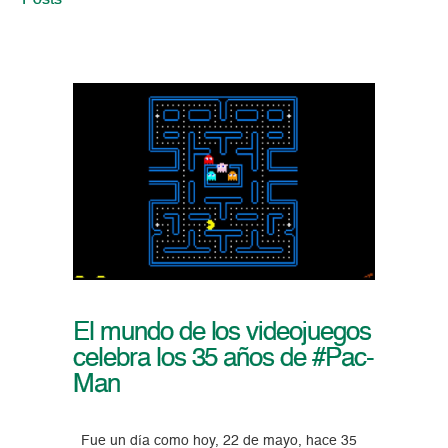
Posts
El mundo de los videojuegos
celebra los 35 años de #Pac-
Man
Fue un día como hoy, 22 de mayo, hace 35