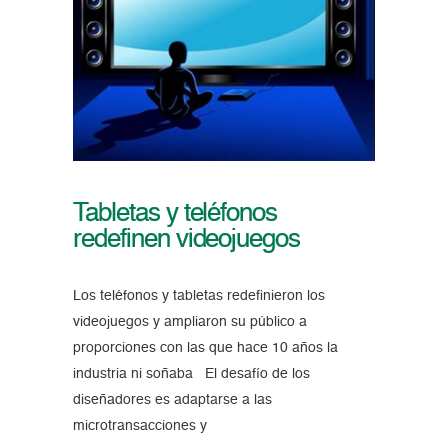
Tabletas y teléfonos
redefinen videojuegos
Los teléfonos y tabletas redefinieron los
videojuegos y ampliaron su público a
proporciones con las que hace 10 años la
industria ni soñaba El desafío de los
diseñadores es adaptarse a las
microtransacciones y