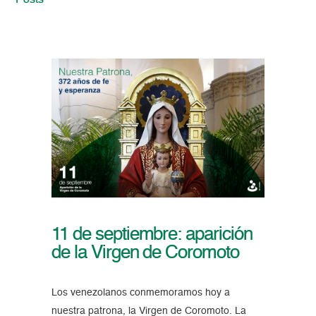
Posts
11 de septiembre: aparición
de la Virgen de Coromoto
Los venezolanos conmemoramos hoy a
nuestra patrona, la Virgen de Coromoto. La