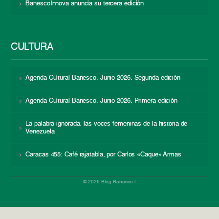
BanescoInnova anuncia su tercera edición
CULTURA
Agenda Cultural Banesco. Junio 2026. Segunda edición
Agenda Cultural Banesco. Junio 2026. Primera edición
La palabra ignorada: las voces femeninas de la historia de
Venezuela
Caracas 455: Café rajatabla, por Carlos «Caque» Armas
© 2026 Blog Banesco |