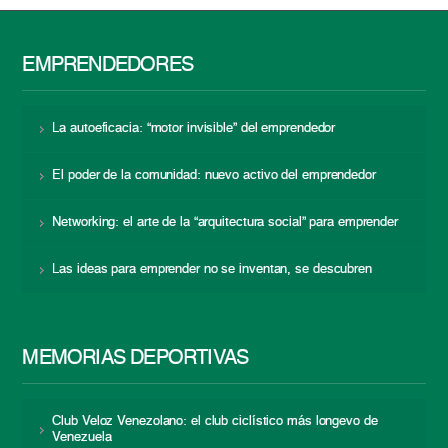
EMPRENDEDORES
La autoeficacia: “motor invisible” del emprendedor
El poder de la comunidad: nuevo activo del emprendedor
Networking: el arte de la “arquitectura social” para emprender
Las ideas para emprender no se inventan, se descubren
MEMORIAS DEPORTIVAS
Club Veloz Venezolano: el club ciclístico más longevo de
Venezuela