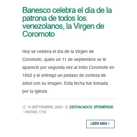
Banesco celebra el día de la
patrona de todos los
venezolanos, la Virgen de
Coromoto
Hoy se celebra el día de la Virgen de
Coromoto, quien un 11 de septiembre se le
apareció por segunda vez al indio Coromoto en
1652 y le entregó un pedazo de corteza de
árbol con su imagen. Esta fecha fue tomada
por la Iglesia
10 SEPTIEMBRE, 2023 •
DESTACADOS
,
EFEMÉRIDE
• VISITAS: 1719
LEER MÁS