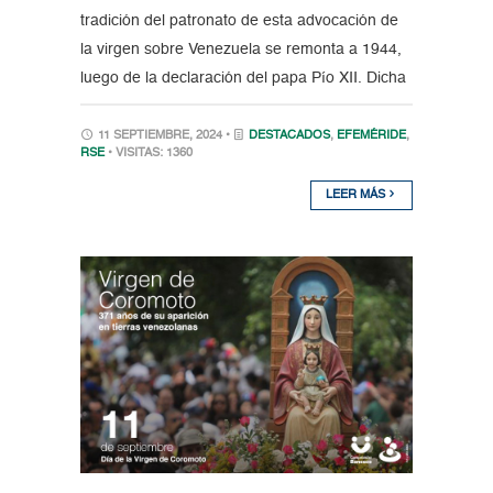
tradición del patronato de esta advocación de
la virgen sobre Venezuela se remonta a 1944,
luego de la declaración del papa Pío XII. Dicha
11 SEPTIEMBRE, 2024 •
DESTACADOS
,
EFEMÉRIDE
,
RSE
• VISITAS: 1360
LEER MÁS