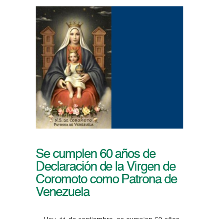
Se cumplen 60 años de
Declaración de la Virgen de
Coromoto como Patrona de
Venezuela