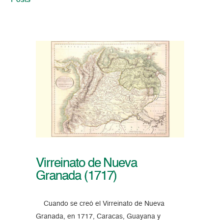
Posts
Virreinato de Nueva
Granada (1717)
Cuando se creó el Virreinato de Nueva
Granada, en 1717, Caracas, Guayana y