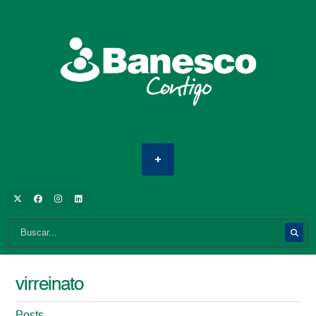
virreinato