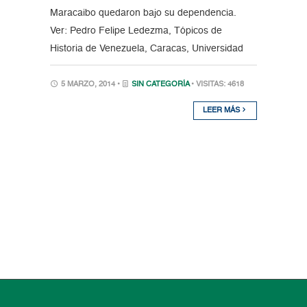
Maracaibo quedaron bajo su dependencia.
Ver: Pedro Felipe Ledezma, Tópicos de
Historia de Venezuela, Caracas, Universidad
5 MARZO, 2014 •
SIN CATEGORÍA
• VISITAS: 4618
LEER MÁS