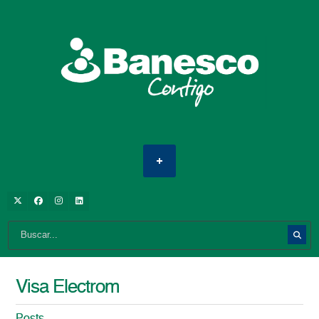
Visa Electrom