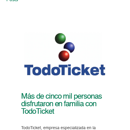
Posts
Más de cinco mil personas
disfrutaron en familia con
TodoTicket
TodoTicket, empresa especializada en la