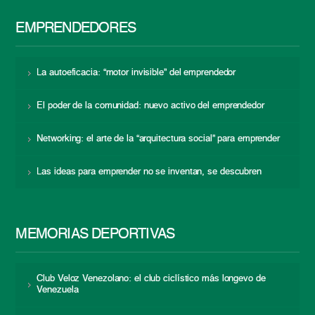
EMPRENDEDORES
La autoeficacia: “motor invisible” del emprendedor
El poder de la comunidad: nuevo activo del emprendedor
Networking: el arte de la “arquitectura social” para emprender
Las ideas para emprender no se inventan, se descubren
MEMORIAS DEPORTIVAS
Club Veloz Venezolano: el club ciclístico más longevo de
Venezuela