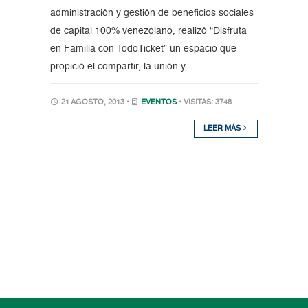
administración y gestión de beneficios sociales
de capital 100% venezolano, realizó “Disfruta
en Familia con TodoTicket” un espacio que
propició el compartir, la unión y
21 AGOSTO, 2013 •
EVENTOS
• VISITAS: 3748
LEER MÁS