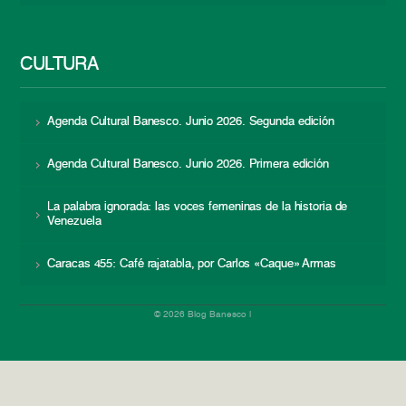
CULTURA
Agenda Cultural Banesco. Junio 2026. Segunda edición
Agenda Cultural Banesco. Junio 2026. Primera edición
La palabra ignorada: las voces femeninas de la historia de
Venezuela
Caracas 455: Café rajatabla, por Carlos «Caque» Armas
© 2026 Blog Banesco |