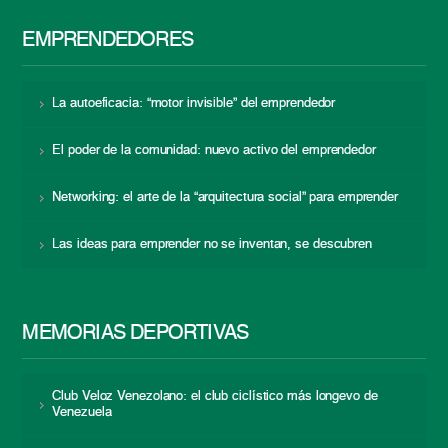
EMPRENDEDORES
La autoeficacia: “motor invisible” del emprendedor
El poder de la comunidad: nuevo activo del emprendedor
Networking: el arte de la “arquitectura social” para emprender
Las ideas para emprender no se inventan, se descubren
MEMORIAS DEPORTIVAS
Club Veloz Venezolano: el club ciclístico más longevo de
Venezuela