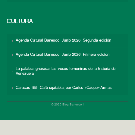
CULTURA
Agenda Cultural Banesco. Junio 2026. Segunda edición
Agenda Cultural Banesco. Junio 2026. Primera edición
La palabra ignorada: las voces femeninas de la historia de
Venezuela
Caracas 455: Café rajatabla, por Carlos «Caque» Armas
© 2026 Blog Banesco |