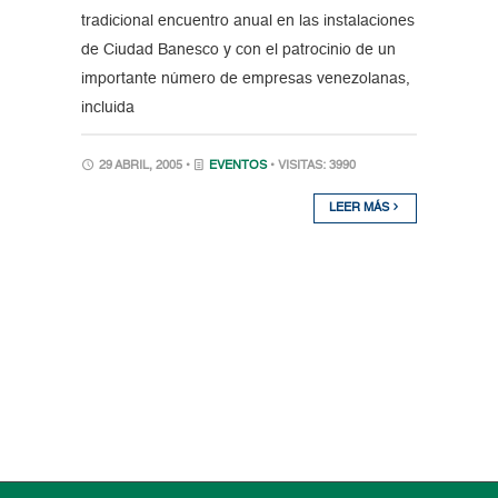
tradicional encuentro anual en las instalaciones
de Ciudad Banesco y con el patrocinio de un
importante número de empresas venezolanas,
incluida
29 ABRIL, 2005 •
EVENTOS
• VISITAS: 3990
LEER MÁS