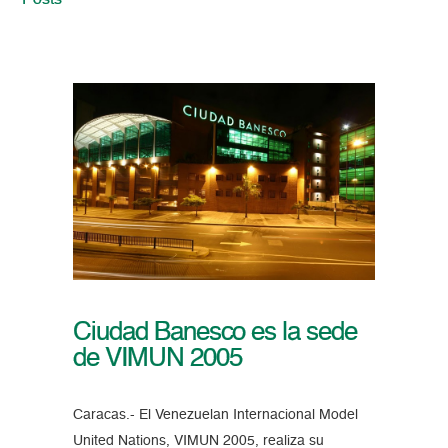
Posts
Ciudad Banesco es la sede
de VIMUN 2005
Caracas.- El Venezuelan Internacional Model
United Nations, VIMUN 2005, realiza su