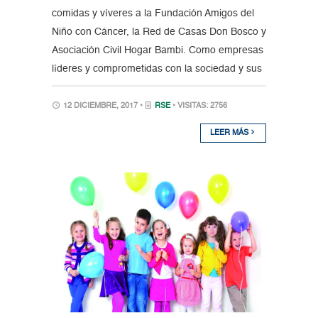
comidas y víveres a la Fundación Amigos del
Niño con Cáncer, la Red de Casas Don Bosco y
Asociación Civil Hogar Bambi. Como empresas
líderes y comprometidas con la sociedad y sus
12 DICIEMBRE, 2017 •
RSE
• VISITAS: 2756
LEER MÁS