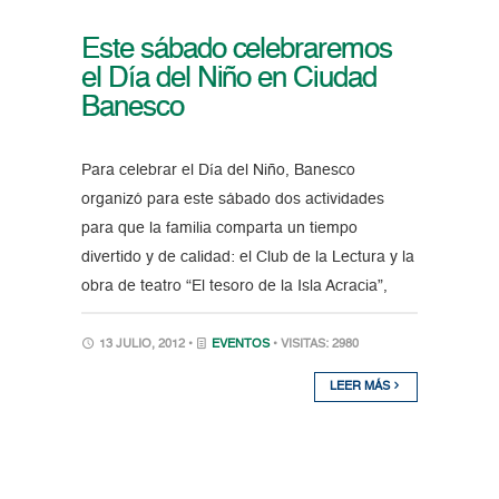
Este sábado celebraremos
el Día del Niño en Ciudad
Banesco
Para celebrar el Día del Niño, Banesco
organizó para este sábado dos actividades
para que la familia comparta un tiempo
divertido y de calidad: el Club de la Lectura y la
obra de teatro “El tesoro de la Isla Acracia”,
13 JULIO, 2012 •
EVENTOS
• VISITAS: 2980
LEER MÁS