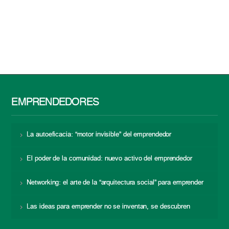
EMPRENDEDORES
La autoeficacia: “motor invisible” del emprendedor
El poder de la comunidad: nuevo activo del emprendedor
Networking: el arte de la “arquitectura social” para emprender
Las ideas para emprender no se inventan, se descubren