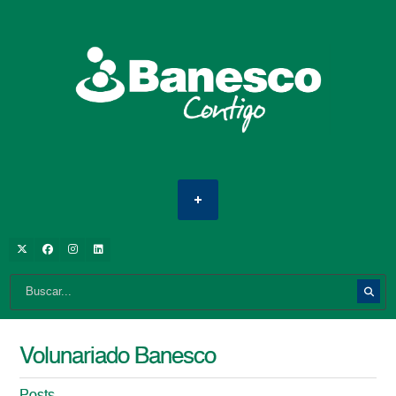
Volunariado Banesco