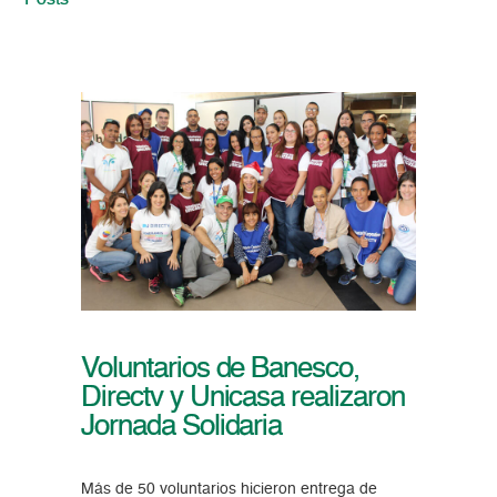
Posts
Voluntarios de Banesco,
Directv y Unicasa realizaron
Jornada Solidaria
Más de 50 voluntarios hicieron entrega de