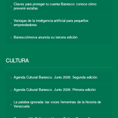
Claves para proteger tu cuenta Banesco: conoce cómo
prevenir estafas
Ventajas de la inteligencia artificial para pequeños
emprendedores
BanescoInnova anuncia su tercera edición
CULTURA
Agenda Cultural Banesco. Junio 2026. Segunda edición
Agenda Cultural Banesco. Junio 2026. Primera edición
La palabra ignorada: las voces femeninas de la historia de
Venezuela