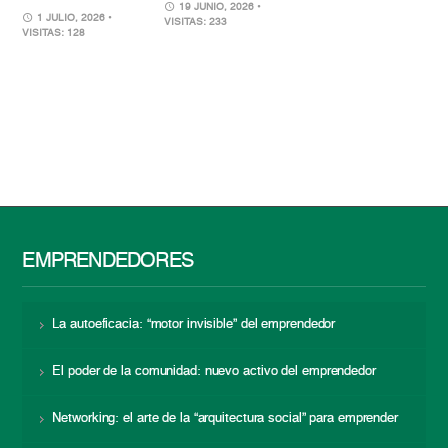
19 JUNIO, 2026
•
1 JULIO, 2026
•
VISITAS: 233
VISITAS: 128
EMPRENDEDORES
La autoeficacia: “motor invisible” del emprendedor
El poder de la comunidad: nuevo activo del emprendedor
Networking: el arte de la “arquitectura social” para emprender