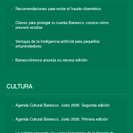
Recomendaciones para evitar el fraude cibernético
Claves para proteger tu cuenta Banesco: conoce cómo
prevenir estafas
Ventajas de la inteligencia artificial para pequeños
emprendedores
BanescoInnova anuncia su tercera edición
CULTURA
Agenda Cultural Banesco. Junio 2026. Segunda edición
Agenda Cultural Banesco. Junio 2026. Primera edición