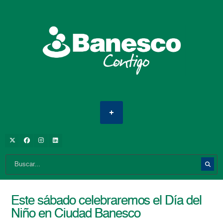
Este sábado celebraremos el Día del
Niño en Ciudad Banesco