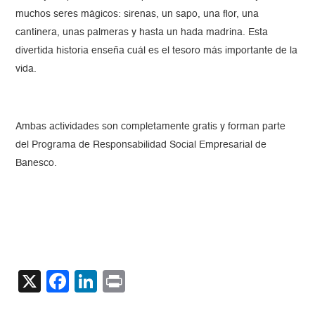
muchos seres mágicos: sirenas, un sapo, una flor, una
cantinera, unas palmeras y hasta un hada madrina. Esta
divertida historia enseña cuál es el tesoro más importante de la
vida.
Ambas actividades son completamente gratis y forman parte
del Programa de Responsabilidad Social Empresarial de
Banesco.
X
Facebook
LinkedIn
Print