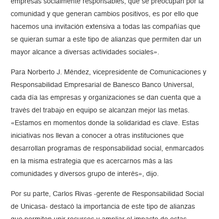
empresas socialmente responsables, que se preocupan por la
comunidad y que generan cambios positivos, es por ello que
hacemos una invitación extensiva a todas las compañías que
se quieran sumar a este tipo de alianzas que permiten dar un
mayor alcance a diversas actividades sociales».
Para Norberto J. Méndez, vicepresidente de Comunicaciones y
Responsabilidad Empresarial de Banesco Banco Universal,
cada día las empresas y organizaciones se dan cuenta que a
través del trabajo en equipo se alcanzan mejor las metas.
«Estamos en momentos donde la solidaridad es clave. Estas
iniciativas nos llevan a conocer a otras instituciones que
desarrollan programas de responsabilidad social, enmarcados
en la misma estrategia que es acercarnos más a las
comunidades y diversos grupo de interés», dijo.
Por su parte, Carlos Rivas -gerente de Responsabilidad Social
de Unicasa- destacó la importancia de este tipo de alianzas