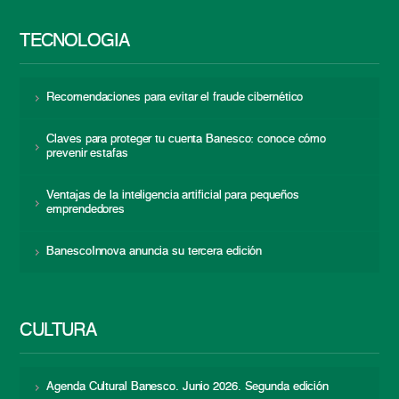
TECNOLOGÍA
Recomendaciones para evitar el fraude cibernético
Claves para proteger tu cuenta Banesco: conoce cómo
prevenir estafas
Ventajas de la inteligencia artificial para pequeños
emprendedores
BanescoInnova anuncia su tercera edición
CULTURA
Agenda Cultural Banesco. Junio 2026. Segunda edición