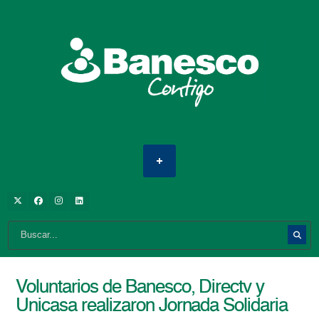
Voluntarios de Banesco, Directv y
Unicasa realizaron Jornada Solidaria