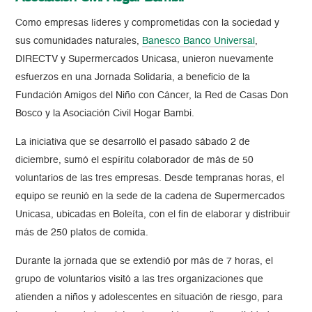
Como empresas líderes y comprometidas con la sociedad y
sus comunidades naturales,
Banesco Banco Universal
,
DIRECTV y Supermercados Unicasa, unieron nuevamente
esfuerzos en una Jornada Solidaria, a beneficio de la
Fundación Amigos del Niño con Cáncer, la Red de Casas Don
Bosco y la Asociación Civil Hogar Bambi.
La iniciativa que se desarrolló el pasado sábado 2 de
diciembre, sumó el espíritu colaborador de más de 50
voluntarios de las tres empresas. Desde tempranas horas, el
equipo se reunió en la sede de la cadena de Supermercados
Unicasa, ubicadas en Boleíta, con el fin de elaborar y distribuir
más de 250 platos de comida.
Durante la jornada que se extendió por más de 7 horas, el
grupo de voluntarios visitó a las tres organizaciones que
atienden a niños y adolescentes en situación de riesgo, para