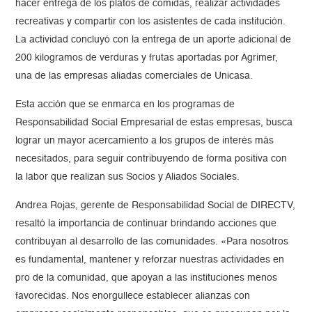
hacer entrega de los platos de comidas, realizar actividades
recreativas y compartir con los asistentes de cada institución.
La actividad concluyó con la entrega de un aporte adicional de
200 kilogramos de verduras y frutas aportadas por Agrimer,
una de las empresas aliadas comerciales de Unicasa.
Esta acción que se enmarca en los programas de
Responsabilidad Social Empresarial de estas empresas, busca
lograr un mayor acercamiento a los grupos de interés más
necesitados, para seguir contribuyendo de forma positiva con
la labor que realizan sus Socios y Aliados Sociales.
Andrea Rojas, gerente de Responsabilidad Social de DIRECTV,
resaltó la importancia de continuar brindando acciones que
contribuyan al desarrollo de las comunidades. «Para nosotros
es fundamental, mantener y reforzar nuestras actividades en
pro de la comunidad, que apoyan a las instituciones menos
favorecidas. Nos enorgullece establecer alianzas con