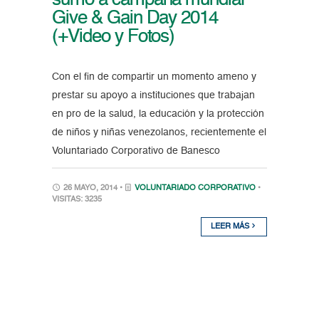
sumó a campaña mundial
Give & Gain Day 2014
(+Video y Fotos)
Con el fin de compartir un momento ameno y
prestar su apoyo a instituciones que trabajan
en pro de la salud, la educación y la protección
de niños y niñas venezolanos, recientemente el
Voluntariado Corporativo de Banesco
26 MAYO, 2014 •
VOLUNTARIADO CORPORATIVO
•
VISITAS: 3235
LEER MÁS