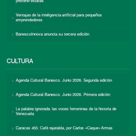
prevenir estafas
Ventajas de la inteligencia artificial para pequeños
emprendedores
BanescoInnova anuncia su tercera edición
CULTURA
Agenda Cultural Banesco. Junio 2026. Segunda edición
Agenda Cultural Banesco. Junio 2026. Primera edición
La palabra ignorada: las voces femeninas de la historia de
Venezuela
Caracas 455: Café rajatabla, por Carlos «Caque» Armas