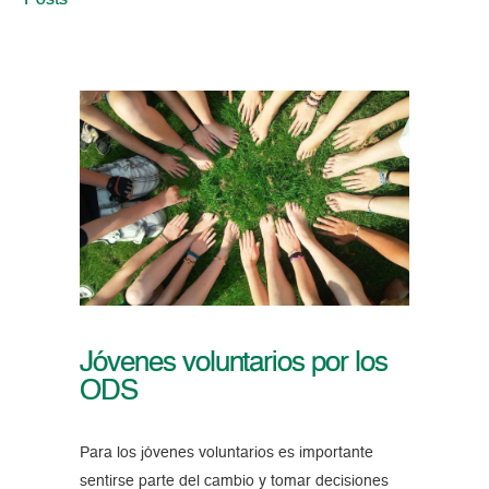
Posts
Jóvenes voluntarios por los
ODS
Para los jóvenes voluntarios es importante
sentirse parte del cambio y tomar decisiones