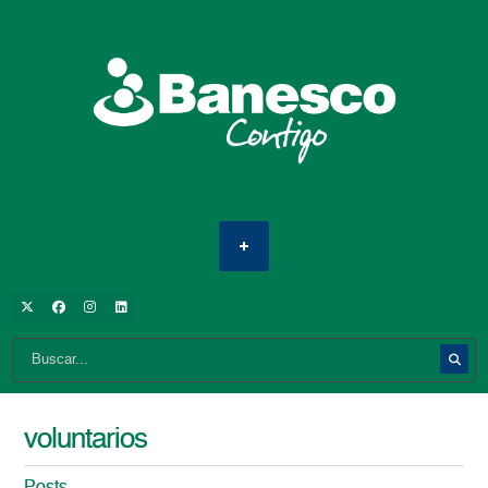
voluntarios