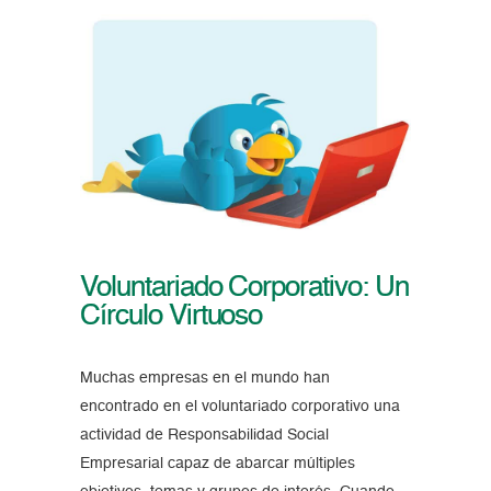
Voluntariado Corporativo: Un
Círculo Virtuoso
Muchas empresas en el mundo han
encontrado en el voluntariado corporativo una
actividad de Responsabilidad Social
Empresarial capaz de abarcar múltiples