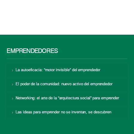
EMPRENDEDORES
La autoeficacia: “motor invisible” del emprendedor
El poder de la comunidad: nuevo activo del emprendedor
Networking: el arte de la “arquitectura social” para emprender
Las ideas para emprender no se inventan, se descubren