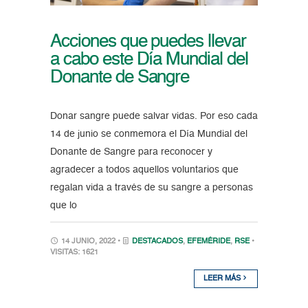
Acciones que puedes llevar
a cabo este Día Mundial del
Donante de Sangre
Donar sangre puede salvar vidas. Por eso cada
14 de junio se conmemora el Día Mundial del
Donante de Sangre para reconocer y
agradecer a todos aquellos voluntarios que
regalan vida a través de su sangre a personas
que lo
14 JUNIO, 2022 •
DESTACADOS
,
EFEMÉRIDE
,
RSE
•
VISITAS: 1621
LEER MÁS