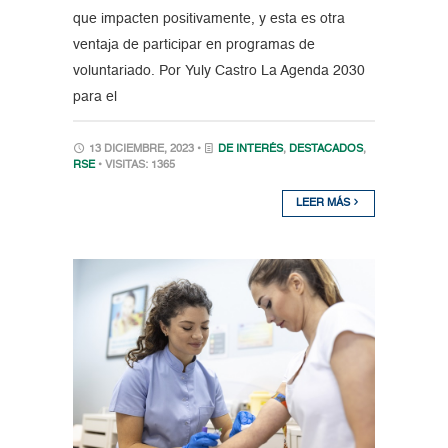
que impacten positivamente, y esta es otra
ventaja de participar en programas de
voluntariado. Por Yuly Castro La Agenda 2030
para el
13 DICIEMBRE, 2023 •
DE INTERÉS
,
DESTACADOS
,
RSE
• VISITAS: 1365
LEER MÁS