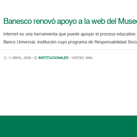
Banesco renovó apoyo a la web del Museo
Internet es una herramienta que puede apoyar el proceso educativo
Banco Universal, institución cuyo programa de Responsabilidad Socia
11 ABRIL, 2008 •
INSTITUCIONALES
• VISITAS: 2684