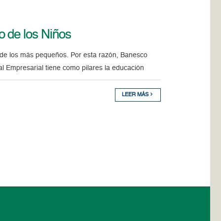
 de los Niños
 de los más pequeños. Por esta razón, Banesco
l Empresarial tiene como pilares la educación
LEER MÁS