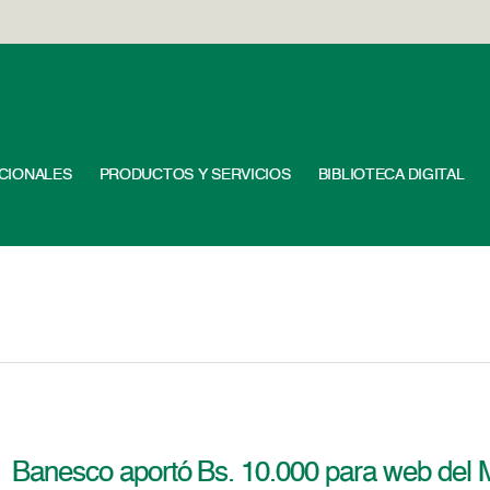
UCIONALES
PRODUCTOS Y SERVICIOS
BIBLIOTECA DIGITAL
Banesco aportó Bs. 10.000 para web del 