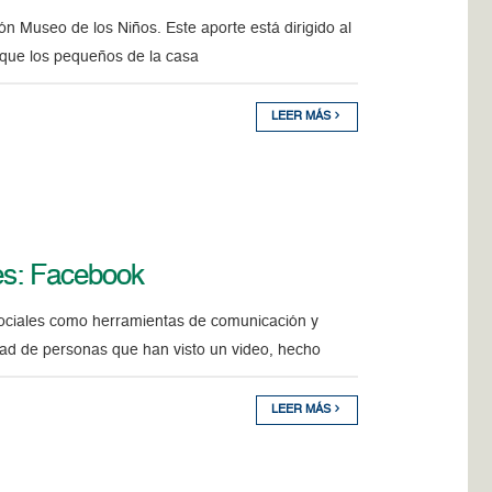
n Museo de los Niños. Este aporte está dirigido al
 que los pequeños de la casa
LEER MÁS
es: Facebook
 sociales como herramientas de comunicación y
idad de personas que han visto un video, hecho
LEER MÁS