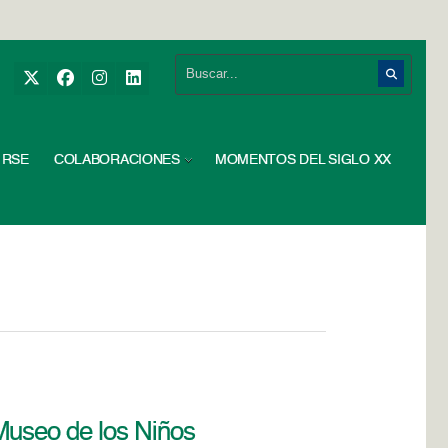
RSE
COLABORACIONES
MOMENTOS DEL SIGLO XX
Museo de los Niños