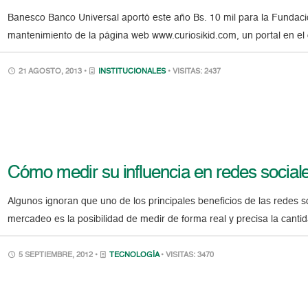
Banesco Banco Universal aportó este año Bs. 10 mil para la Fundació
mantenimiento de la página web www.curiosikid.com, un portal en el
21 AGOSTO, 2013 •
INSTITUCIONALES
• VISITAS: 2437
Cómo medir su influencia en redes social
Algunos ignoran que uno de los principales beneficios de las redes
mercadeo es la posibilidad de medir de forma real y precisa la cant
5 SEPTIEMBRE, 2012 •
TECNOLOGÍA
• VISITAS: 3470