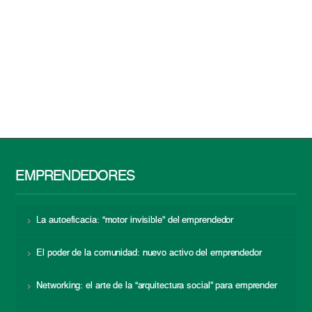
EMPRENDEDORES
La autoeficacia: “motor invisible” del emprendedor
El poder de la comunidad: nuevo activo del emprendedor
Networking: el arte de la “arquitectura social” para emprender