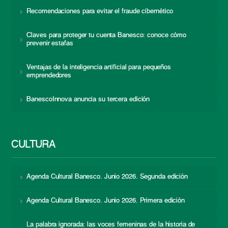
Recomendaciones para evitar el fraude cibernético
Claves para proteger tu cuenta Banesco: conoce cómo
prevenir estafas
Ventajas de la inteligencia artificial para pequeños
emprendedores
BanescoInnova anuncia su tercera edición
CULTURA
Agenda Cultural Banesco. Junio 2026. Segunda edición
Agenda Cultural Banesco. Junio 2026. Primera edición
La palabra ignorada: las voces femeninas de la historia de