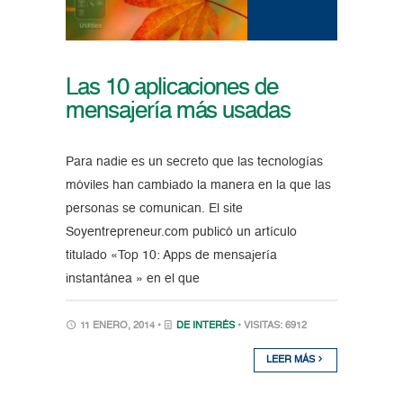
Las 10 aplicaciones de
mensajería más usadas
Para nadie es un secreto que las tecnologías
móviles han cambiado la manera en la que las
personas se comunican. El site
Soyentrepreneur.com publicó un artículo
titulado «Top 10: Apps de mensajería
instantánea » en el que
11 ENERO, 2014 •
DE INTERÉS
• VISITAS: 6912
LEER MÁS