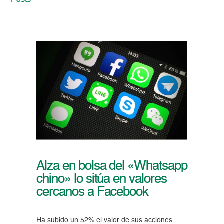
Posts
Alza en bolsa del «Whatsapp
chino» lo sitúa en valores
cercanos a Facebook
Ha subido un 52% el valor de sus acciones