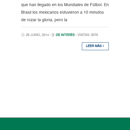
que han llegado en los Mundiales de Fútbol. En
Brasil los mexicanos estuvieron a 10 minutos
de rozar la gloria, pero la
29 JUNIO, 2014 •
DE INTERÉS
• VISITAS: 3579
LEER MÁS