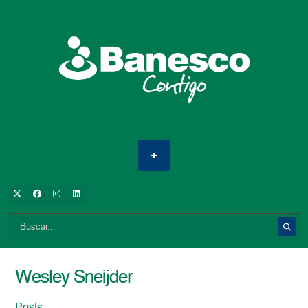
Wesley Sneijder