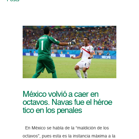
Posts
México volvió a caer en
octavos. Navas fue el héroe
tico en los penales
En México se habla de la “maldición de los
octavos”, pues esta es la instancia máxima a la