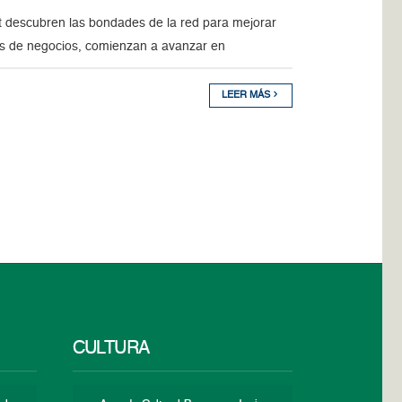
 descubren las bondades de la red para mejorar
sos de negocios, comienzan a avanzar en
LEER MÁS
CULTURA