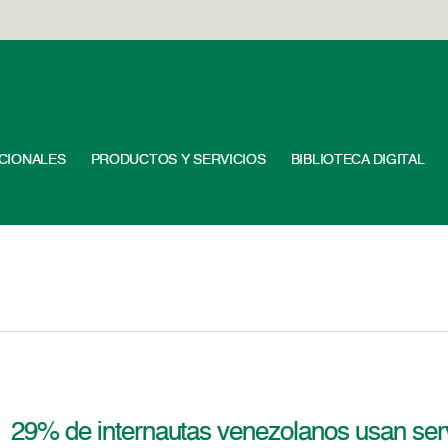
UCIONALES
PRODUCTOS Y SERVICIOS
BIBLIOTECA DIGITAL
29% de internautas venezolanos usan serv