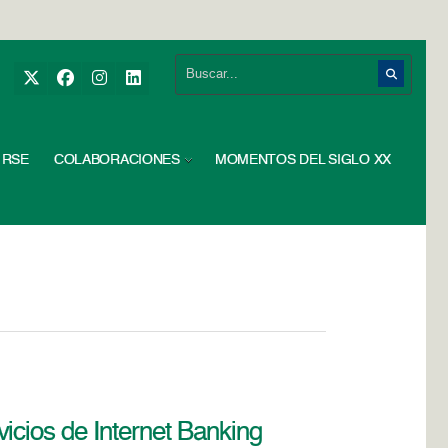
RSE
COLABORACIONES
MOMENTOS DEL SIGLO XX
icios de Internet Banking