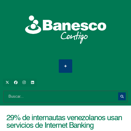
29% de internautas venezolanos usan
servicios de Internet Banking