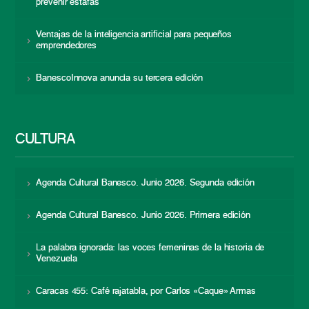
prevenir estafas
Ventajas de la inteligencia artificial para pequeños
emprendedores
BanescoInnova anuncia su tercera edición
CULTURA
Agenda Cultural Banesco. Junio 2026. Segunda edición
Agenda Cultural Banesco. Junio 2026. Primera edición
La palabra ignorada: las voces femeninas de la historia de
Venezuela
Caracas 455: Café rajatabla, por Carlos «Caque» Armas