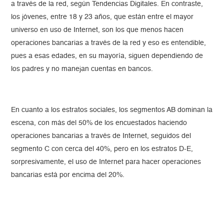
a través de la red, según Tendencias Digitales. En contraste,
los jóvenes, entre 18 y 23 años, que están entre el mayor
universo en uso de Internet, son los que menos hacen
operaciones bancarias a través de la red y eso es entendible,
pues a esas edades, en su mayoría, siguen dependiendo de
los padres y no manejan cuentas en bancos.
En cuanto a los estratos sociales, los segmentos AB dominan la
escena, con más del 50% de los encuestados haciendo
operaciones bancarias a través de Internet, seguidos del
segmento C con cerca del 40%, pero en los estratos D-E,
sorpresivamente, el uso de Internet para hacer operaciones
bancarias está por encima del 20%.