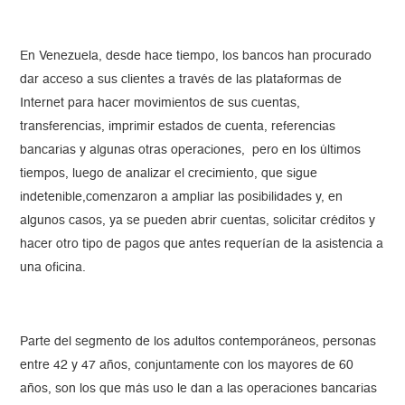
En Venezuela, desde hace tiempo, los bancos han procurado
dar acceso a sus clientes a través de las plataformas de
Internet para hacer movimientos de sus cuentas,
transferencias, imprimir estados de cuenta, referencias
bancarias y algunas otras operaciones, pero en los últimos
tiempos, luego de analizar el crecimiento, que sigue
indetenible,comenzaron a ampliar las posibilidades y, en
algunos casos, ya se pueden abrir cuentas, solicitar créditos y
hacer otro tipo de pagos que antes requerían de la asistencia a
una oficina.
Parte del segmento de los adultos contemporáneos, personas
entre 42 y 47 años, conjuntamente con los mayores de 60
años, son los que más uso le dan a las operaciones bancarias