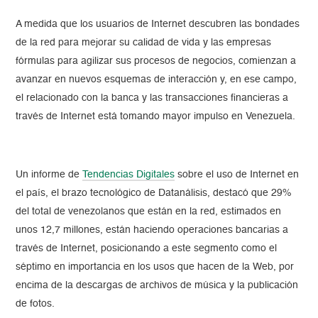
A medida que los usuarios de Internet descubren las bondades
de la red para mejorar su calidad de vida y las empresas
fórmulas para agilizar sus procesos de negocios, comienzan a
avanzar en nuevos esquemas de interacción y, en ese campo,
el relacionado con la banca y las transacciones financieras a
través de Internet está tomando mayor impulso en Venezuela.
Un informe de
Tendencias Digitales
sobre el uso de Internet en
el país, el brazo tecnológico de Datanálisis, destacó que 29%
del total de venezolanos que están en la red, estimados en
unos 12,7 millones, están haciendo operaciones bancarias a
través de Internet, posicionando a este segmento como el
séptimo en importancia en los usos que hacen de la Web, por
encima de la descargas de archivos de música y la publicación
de fotos.