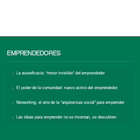
EMPRENDEDORES
La autoeficacia: “motor invisible” del emprendedor
El poder de la comunidad: nuevo activo del emprendedor
Networking: el arte de la “arquitectura social” para emprender
Las ideas para emprender no se inventan, se descubren