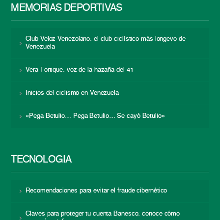
MEMORIAS DEPORTIVAS
Club Veloz Venezolano: el club ciclístico más longevo de
Venezuela
Vera Fortique: voz de la hazaña del 41
Inicios del ciclismo en Venezuela
«Pega Betulio… Pega Betulio… Se cayó Betulio»
TECNOLOGÍA
Recomendaciones para evitar el fraude cibernético
Claves para proteger tu cuenta Banesco: conoce cómo