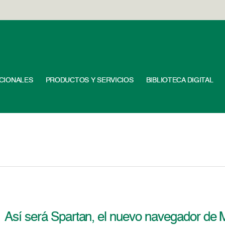
UCIONALES
PRODUCTOS Y SERVICIOS
BIBLIOTECA DIGITAL
Así será Spartan, el nuevo navegador de M