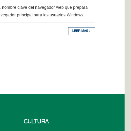
an, nombre clave del navegador web que prepara
avegador principal para los usuarios Windows.
LEER MÁS
CULTURA