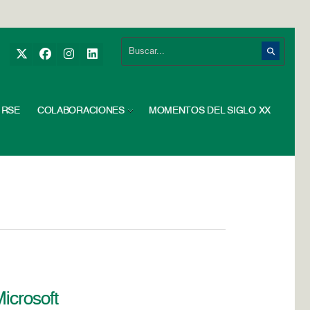
RSE
COLABORACIONES
MOMENTOS DEL SIGLO XX
icrosoft