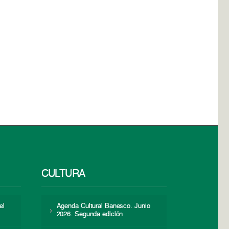
CULTURA
el
Agenda Cultural Banesco. Junio
2026. Segunda edición