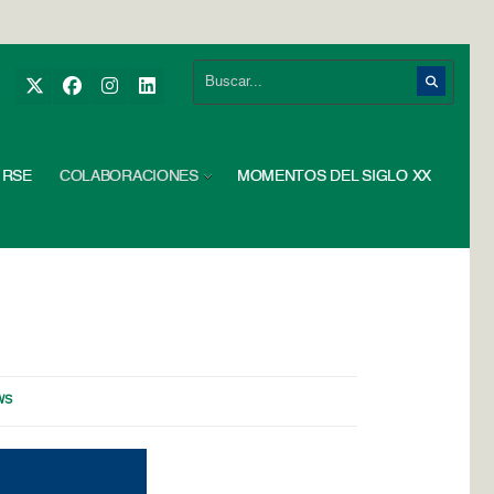
RSE
COLABORACIONES
MOMENTOS DEL SIGLO XX
WS