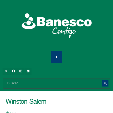
Winston-Salem