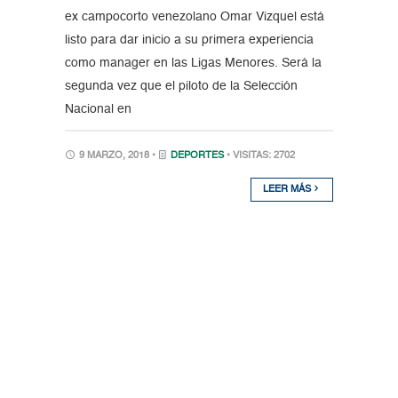
ex campocorto venezolano Omar Vizquel está
listo para dar inicio a su primera experiencia
como manager en las Ligas Menores. Será la
segunda vez que el piloto de la Selección
Nacional en
9 MARZO, 2018 •
DEPORTES
• VISITAS: 2702
LEER MÁS