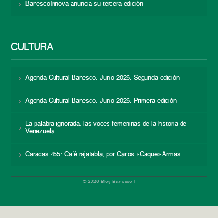
BanescoInnova anuncia su tercera edición
CULTURA
Agenda Cultural Banesco. Junio 2026. Segunda edición
Agenda Cultural Banesco. Junio 2026. Primera edición
La palabra ignorada: las voces femeninas de la historia de
Venezuela
Caracas 455: Café rajatabla, por Carlos «Caque» Armas
© 2026 Blog Banesco |