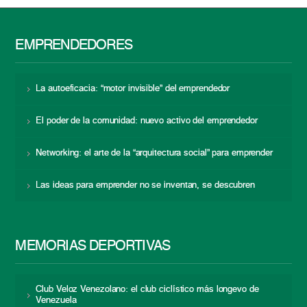
EMPRENDEDORES
La autoeficacia: “motor invisible” del emprendedor
El poder de la comunidad: nuevo activo del emprendedor
Networking: el arte de la “arquitectura social” para emprender
Las ideas para emprender no se inventan, se descubren
MEMORIAS DEPORTIVAS
Club Veloz Venezolano: el club ciclístico más longevo de
Venezuela