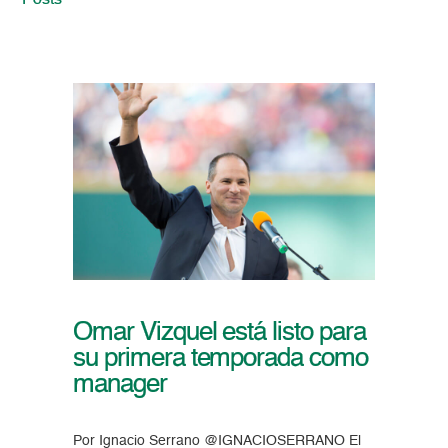
Posts
Omar Vizquel está listo para
su primera temporada como
manager
Por Ignacio Serrano @IGNACIOSERRANO El