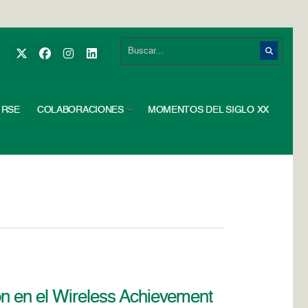
RSE
COLABORACIONES
MOMENTOS DEL SIGLO XX
ón en el Wireless Achievement