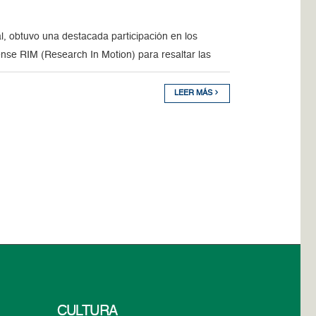
, obtuvo una destacada participación en los
se RIM (Research In Motion) para resaltar las
LEER MÁS
CULTURA