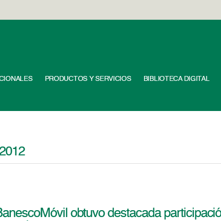
UCIONALES
PRODUCTOS Y SERVICIOS
BIBLIOTECA DIGITAL
 2012
BanescoMóvil obtuvo destacada participaci