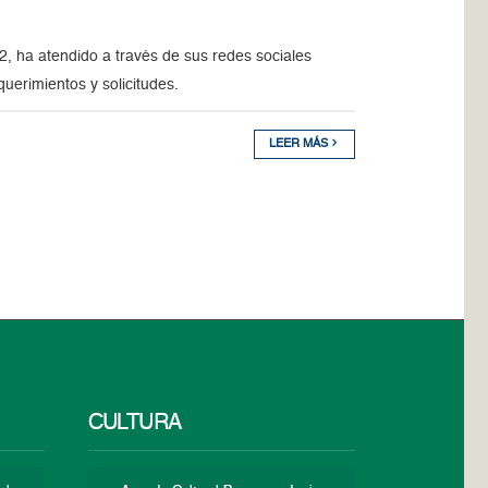
, ha atendido a través de sus redes sociales
querimientos y solicitudes.
LEER MÁS
CULTURA