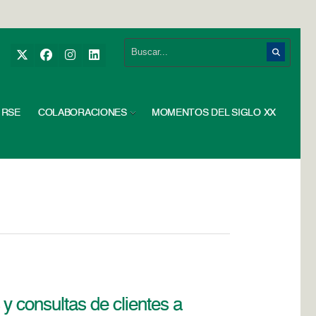
RSE
COLABORACIONES
MOMENTOS DEL SIGLO XX
y consultas de clientes a