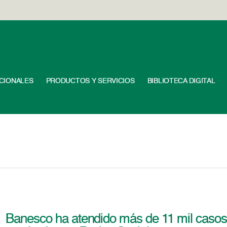
UCIONALES
PRODUCTOS Y SERVICIOS
BIBLIOTECA DIGITAL
Banesco ha atendido más de 11 mil casos 