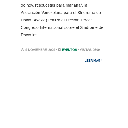
de hoy, respuestas para mañana”, la
Asociación Venezolana para el Síndrome de
Down (Avesid) realizó el Décimo Tercer
Congreso Internacional sobre el Síndrome de
Down los
9 NOVIEMBRE, 2009 •
EVENTOS
• VISITAS: 2509
LEER MÁS