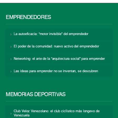
EMPRENDEDORES
La autoeficacia: “motor invisible” del emprendedor
El poder de la comunidad: nuevo activo del emprendedor
Networking: el arte de la “arquitectura social” para emprender
Las ideas para emprender no se inventan, se descubren
MEMORIAS DEPORTIVAS
Club Veloz Venezolano: el club ciclístico más longevo de
Venezuela