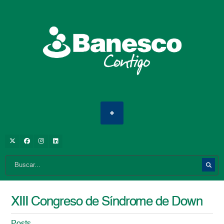
XIII Congreso de Síndrome de Down