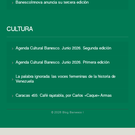
BanescoInnova anuncia su tercera edición
CULTURA
Agenda Cultural Banesco. Junio 2026. Segunda edición
Agenda Cultural Banesco. Junio 2026. Primera edición
La palabra ignorada: las voces femeninas de la historia de
Venezuela
Caracas 455: Café rajatabla, por Carlos «Caque» Armas
© 2026 Blog Banesco |