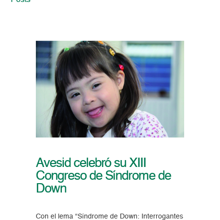
Posts
Avesid celebró su XIII
Congreso de Síndrome de
Down
Con el lema “Síndrome de Down: Interrogantes