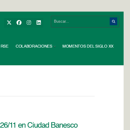
RSE
COLABORACIONES
MOMENTOS DEL SIGLO XX
 26/11 en Ciudad Banesco