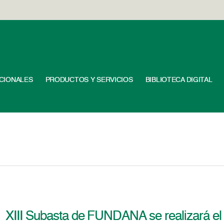
UCIONALES
PRODUCTOS Y SERVICIOS
BIBLIOTECA DIGITAL
XIII Subasta de FUNDANA se realizará el