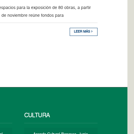
espacios para la exposición de 80 obras, a partir
26 de noviembre reúne fondos para
LEER MÁS
CULTURA