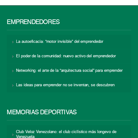
EMPRENDEDORES
La autoeficacia: “motor invisible” del emprendedor
El poder de la comunidad: nuevo activo del emprendedor
Networking: el arte de la “arquitectura social” para emprender
Las ideas para emprender no se inventan, se descubren
MEMORIAS DEPORTIVAS
Club Veloz Venezolano: el club ciclístico más longevo de
Venezuela