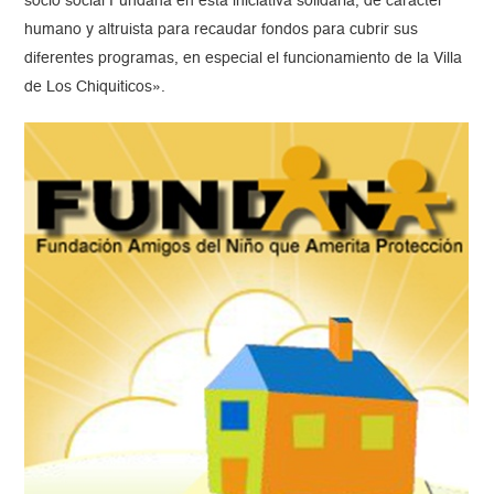
socio social Fundana en esta iniciativa solidaria, de carácter
humano y altruista para recaudar fondos para cubrir sus
diferentes programas, en especial el funcionamiento de la Villa
de Los Chiquiticos».