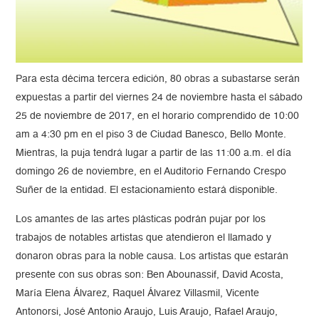
Para esta décima tercera edición, 80 obras a subastarse serán
expuestas a partir del viernes 24 de noviembre hasta el sábado
25 de noviembre de 2017, en el horario comprendido de 10:00
am a 4:30 pm en el piso 3 de Ciudad Banesco, Bello Monte.
Mientras, la puja tendrá lugar a partir de las 11:00 a.m. el día
domingo 26 de noviembre, en el Auditorio Fernando Crespo
Suñer de la entidad. El estacionamiento estará disponible.
Los amantes de las artes plásticas podrán pujar por los
trabajos de notables artistas que atendieron el llamado y
donaron obras para la noble causa. Los artistas que estarán
presente con sus obras son: Ben Abounassif, David Acosta,
María Elena Álvarez, Raquel Álvarez Villasmil, Vicente
Antonorsi, José Antonio Araujo, Luis Araujo, Rafael Araujo,