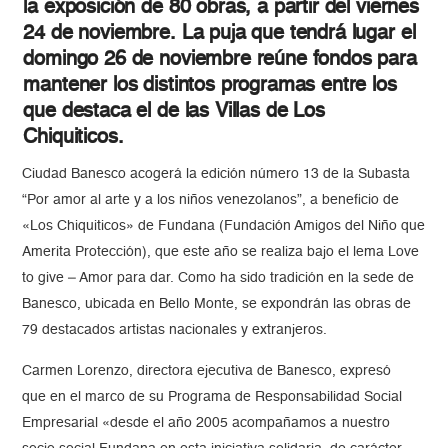
la exposición de 80 obras, a partir del viernes
24 de noviembre. La puja que tendrá lugar el
domingo 26 de noviembre reúne fondos para
mantener los distintos programas entre los
que destaca el de las Villas de Los
Chiquiticos.
Ciudad Banesco acogerá la edición número 13 de la Subasta
“Por amor al arte y a los niños venezolanos”, a beneficio de
«Los Chiquiticos» de Fundana (Fundación Amigos del Niño que
Amerita Protección), que este año se realiza bajo el lema Love
to give – Amor para dar. Como ha sido tradición en la sede de
Banesco, ubicada en Bello Monte, se expondrán las obras de
79 destacados artistas nacionales y extranjeros.
Carmen Lorenzo, directora ejecutiva de Banesco, expresó
que en el marco de su Programa de Responsabilidad Social
Empresarial «desde el año 2005 acompañamos a nuestro