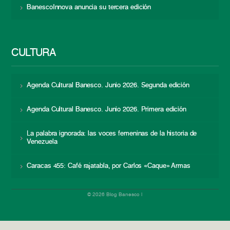
BanescoInnova anuncia su tercera edición
CULTURA
Agenda Cultural Banesco. Junio 2026. Segunda edición
Agenda Cultural Banesco. Junio 2026. Primera edición
La palabra ignorada: las voces femeninas de la historia de
Venezuela
Caracas 455: Café rajatabla, por Carlos «Caque» Armas
© 2026 Blog Banesco |