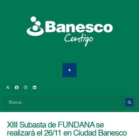
XIII Subasta de FUNDANA se
realizará el 26/11 en Ciudad Banesco