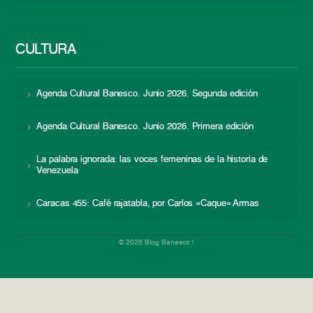
CULTURA
Agenda Cultural Banesco. Junio 2026. Segunda edición
Agenda Cultural Banesco. Junio 2026. Primera edición
La palabra ignorada: las voces femeninas de la historia de
Venezuela
Caracas 455: Café rajatabla, por Carlos «Caque» Armas
© 2026 Blog Banesco |