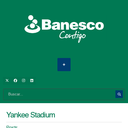
Yankee Stadium