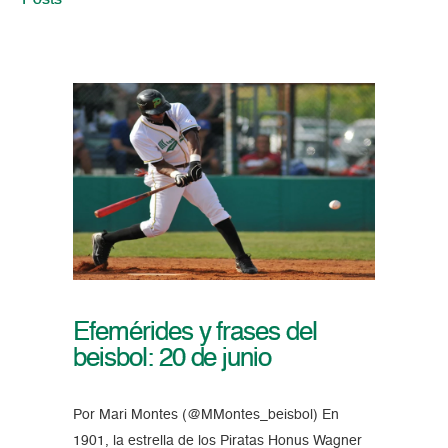
Posts
Efemérides y frases del
beisbol: 20 de junio
Por Mari Montes (@MMontes_beisbol) En
1901, la estrella de los Piratas Honus Wagner