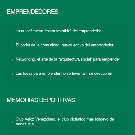
EMPRENDEDORES
La autoeficacia: “motor invisible” del emprendedor
El poder de la comunidad: nuevo activo del emprendedor
Networking: el arte de la “arquitectura social” para emprender
Las ideas para emprender no se inventan, se descubren
MEMORIAS DEPORTIVAS
Club Veloz Venezolano: el club ciclístico más longevo de
Venezuela