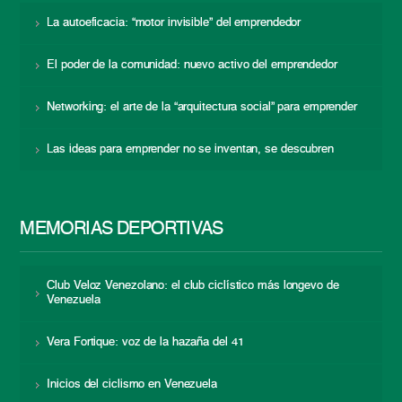
La autoeficacia: “motor invisible” del emprendedor
El poder de la comunidad: nuevo activo del emprendedor
Networking: el arte de la “arquitectura social” para emprender
Las ideas para emprender no se inventan, se descubren
MEMORIAS DEPORTIVAS
Club Veloz Venezolano: el club ciclístico más longevo de
Venezuela
Vera Fortique: voz de la hazaña del 41
Inicios del ciclismo en Venezuela