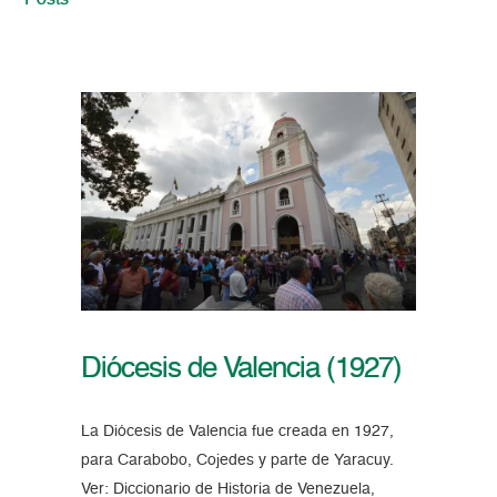
Posts
Diócesis de Valencia (1927)
La Diócesis de Valencia fue creada en 1927,
para Carabobo, Cojedes y parte de Yaracuy.
Ver: Diccionario de Historia de Venezuela,