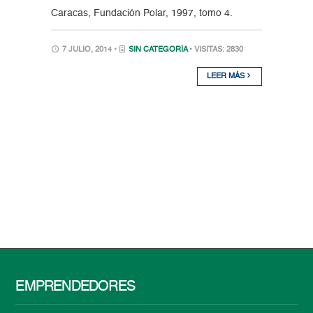
Caracas, Fundación Polar, 1997, tomo 4.
7 JULIO, 2014 •
SIN CATEGORÍA
• VISITAS: 2830
LEER MÁS
EMPRENDEDORES