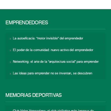
EMPRENDEDORES
La autoeficacia: “motor invisible” del emprendedor
El poder de la comunidad: nuevo activo del emprendedor
Networking: el arte de la “arquitectura social” para emprender
Las ideas para emprender no se inventan, se descubren
MEMORIAS DEPORTIVAS