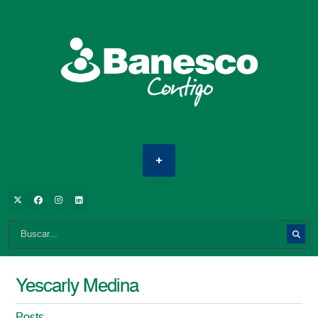
Yescarly Medina