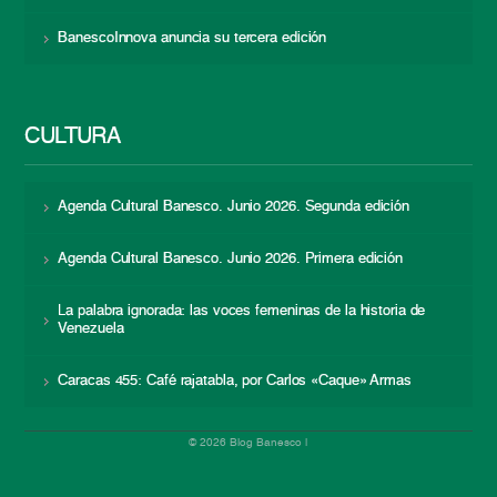
BanescoInnova anuncia su tercera edición
CULTURA
Agenda Cultural Banesco. Junio 2026. Segunda edición
Agenda Cultural Banesco. Junio 2026. Primera edición
La palabra ignorada: las voces femeninas de la historia de
Venezuela
Caracas 455: Café rajatabla, por Carlos «Caque» Armas
© 2026 Blog Banesco |