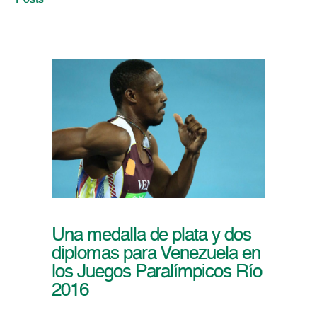
Posts
Una medalla de plata y dos
diplomas para Venezuela en
los Juegos Paralímpicos Río
2016