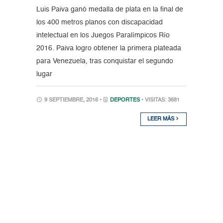
Luis Paiva ganó medalla de plata en la final de
los 400 metros planos con discapacidad
intelectual en los Juegos Paralímpicos Río
2016. Paiva logro obtener la primera plateada
para Venezuela, tras conquistar el segundo
lugar
9 SEPTIEMBRE, 2016 •
DEPORTES
• VISITAS: 3681
LEER MÁS