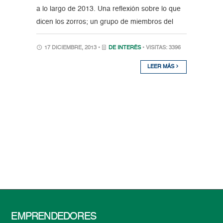
a lo largo de 2013. Una reflexión sobre lo que
dicen los zorros; un grupo de miembros del
17 DICIEMBRE, 2013 •
DE INTERÉS
• VISITAS: 3396
LEER MÁS
EMPRENDEDORES