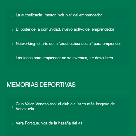
La autoeficacia: “motor invisible” del emprendedor
El poder de la comunidad: nuevo activo del emprendedor
Networking: el arte de la “arquitectura social” para emprender
Las ideas para emprender no se inventan, se descubren
MEMORIAS DEPORTIVAS
Club Veloz Venezolano: el club ciclístico más longevo de
Venezuela
Vera Fortique: voz de la hazaña del 41