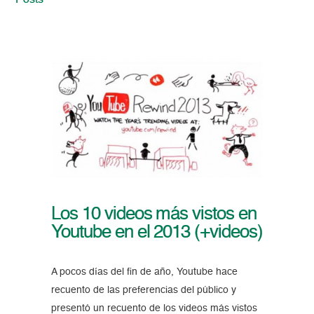
Posts
Los 10 videos más vistos en
Youtube en el 2013 (+videos)
A pocos días del fin de año, Youtube hace
recuento de las preferencias del público y
presentó un recuento de los videos más vistos