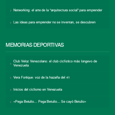
Networking: el arte de la “arquitectura social” para emprender
Las ideas para emprender no se inventan, se descubren
MEMORIAS DEPORTIVAS
Club Veloz Venezolano: el club ciclístico más longevo de
Venezuela
Vera Fortique: voz de la hazaña del 41
Inicios del ciclismo en Venezuela
«Pega Betulio… Pega Betulio… Se cayó Betulio»