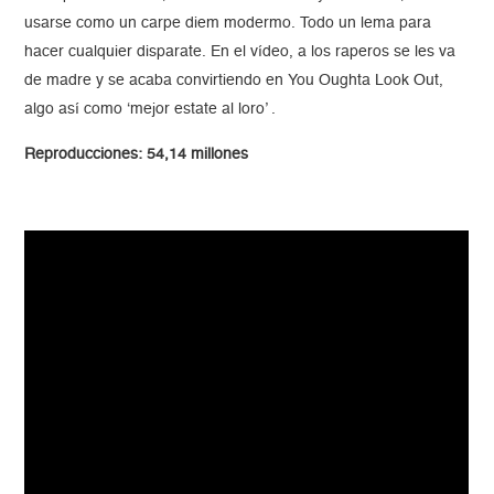
usarse como un carpe diem modermo. Todo un lema para
hacer cualquier disparate. En el vídeo, a los raperos se les va
de madre y se acaba convirtiendo en You Oughta Look Out,
algo así como ‘mejor estate al loro’ .
Reproducciones: 54,14 millones