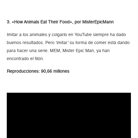
3. «How Animals Eat Their Food», por MisterEpicMann
Imitar a los animales y colgarlo en YouTube siempre ha dado
buenos resultados. Pero ‘imitar’ su forma de comer está dando
para hacer una serie. MEM, Mister Epic Man, ya han
encontrado el filón.
Reproducciones: 90,66 millones