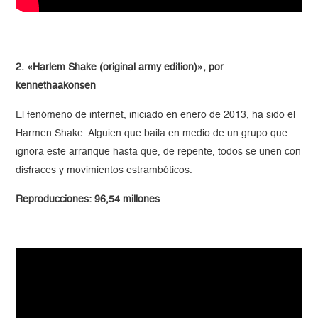
2. «Harlem Shake (original army edition)», por
kennethaakonsen
El fenómeno de internet, iniciado en enero de 2013, ha sido el
Harmen Shake. Alguien que baila en medio de un grupo que
ignora este arranque hasta que, de repente, todos se unen con
disfraces y movimientos estrambóticos.
Reproducciones: 96,54 millones