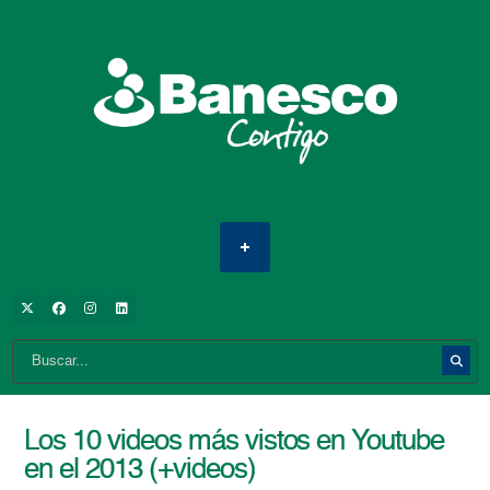
Los 10 videos más vistos en Youtube
en el 2013 (+videos)