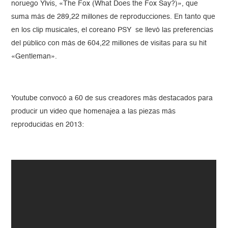
noruego Ylvis, «The Fox (What Does the Fox Say?)», que
suma más de 289,22 millones de reproducciones. En tanto que
en los clip musicales, el coreano PSY se llevó las preferencias
del público con más de 604,22 millones de visitas para su hit
«Gentleman».
Youtube convocó a 60 de sus creadores más destacados para
producir un video que homenajea a las piezas más
reproducidas en 2013: