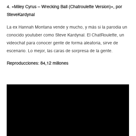
4. «Miley Cyrus – Wrecking Ball (Chatroulette Version)», por
SteveKardynal
La ex Hannah Montana vende y mucho, y más si la parodia un
conocido youtuber como Steve Kardynal. El ChatRoulette, un
videochat para conocer gente de forma aleatoria, sirve de
escenario. Lo mejor, las caras de sorpresa de la gente.
Reproducciones: 84,12 millones