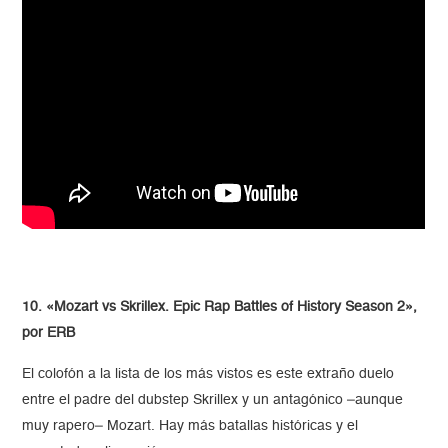
10. «Mozart vs Skrillex. Epic Rap Battles of History Season 2»,
por ERB
El colofón a la lista de los más vistos es este extraño duelo
entre el padre del dubstep Skrillex y un antagónico –aunque
muy rapero– Mozart. Hay más batallas históricas y el