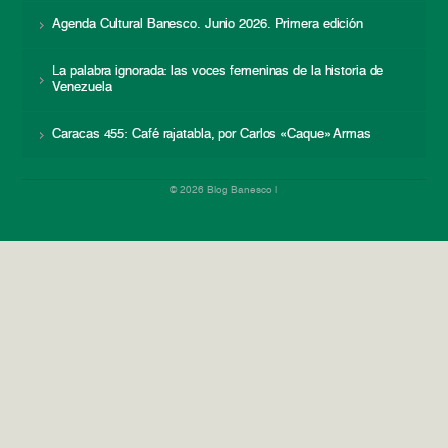
Agenda Cultural Banesco. Junio 2026. Primera edición
La palabra ignorada: las voces femeninas de la historia de
Venezuela
Caracas 455: Café rajatabla, por Carlos «Caque» Armas
© 2026 Blog Banesco |