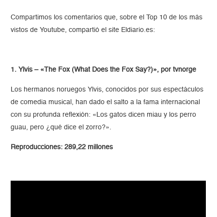
Compartimos los comentarios que, sobre el Top 10 de los más
vistos de Youtube, compartió el site Eldiario.es:
1. Ylvis – «The Fox (What Does the Fox Say?)», por tvnorge
Los hermanos noruegos Ylvis, conocidos por sus espectáculos
de comedia musical, han dado el salto a la fama internacional
con su profunda reflexión: «Los gatos dicen miau y los perro
guau, pero ¿qué dice el zorro?».
Reproducciones: 289,22 millones