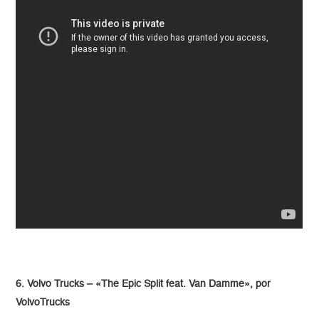
6. Volvo Trucks – «The Epic Split feat. Van Damme», por
VolvoTrucks