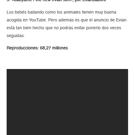
Los bebés bailando como los animales tienen muy buena
acogida en YouTube. Pero además es que el anuncio de Evian
está tan bien hecho que no podrás evitar ponerlo dos veces
seguidas.
Reproducciones: 68,27 millones