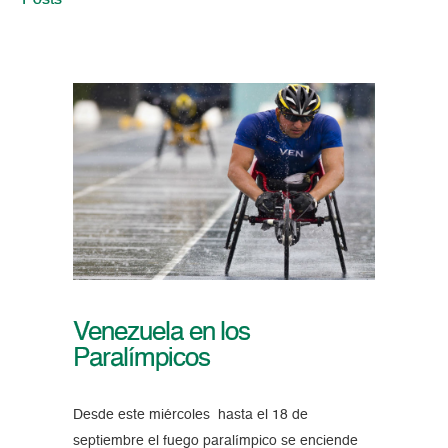
Posts
Venezuela en los
Paralímpicos
Desde este miércoles hasta el 18 de
septiembre el fuego paralímpico se enciende