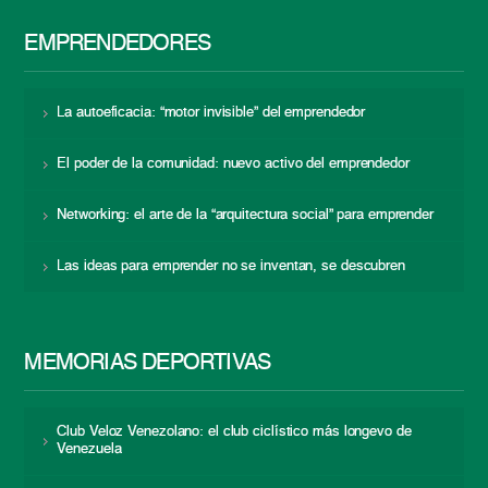
EMPRENDEDORES
La autoeficacia: “motor invisible” del emprendedor
El poder de la comunidad: nuevo activo del emprendedor
Networking: el arte de la “arquitectura social” para emprender
Las ideas para emprender no se inventan, se descubren
MEMORIAS DEPORTIVAS
Club Veloz Venezolano: el club ciclístico más longevo de
Venezuela