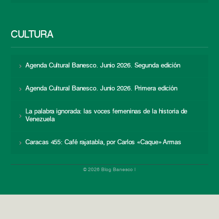
CULTURA
Agenda Cultural Banesco. Junio 2026. Segunda edición
Agenda Cultural Banesco. Junio 2026. Primera edición
La palabra ignorada: las voces femeninas de la historia de
Venezuela
Caracas 455: Café rajatabla, por Carlos «Caque» Armas
© 2026 Blog Banesco |