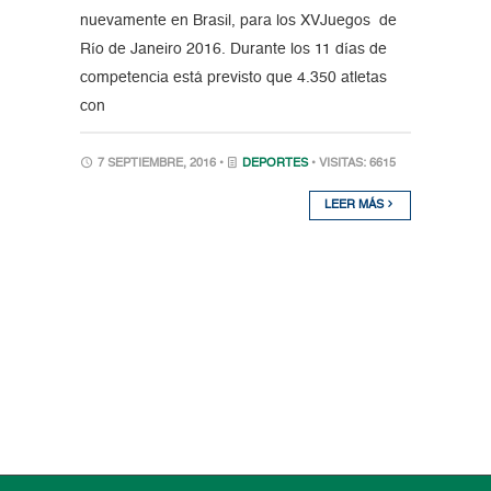
nuevamente en Brasil, para los XVJuegos de
Río de Janeiro 2016. Durante los 11 días de
competencia está previsto que 4.350 atletas
con
7 SEPTIEMBRE, 2016 •
DEPORTES
• VISITAS: 6615
LEER MÁS