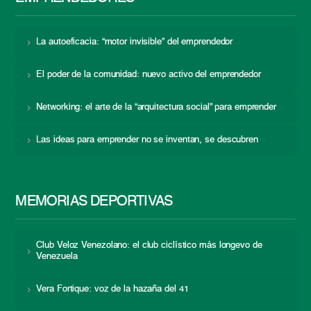
La autoeficacia: “motor invisible” del emprendedor
El poder de la comunidad: nuevo activo del emprendedor
Networking: el arte de la “arquitectura social” para emprender
Las ideas para emprender no se inventan, se descubren
MEMORIAS DEPORTIVAS
Club Veloz Venezolano: el club ciclístico más longevo de
Venezuela
Vera Fortique: voz de la hazaña del 41