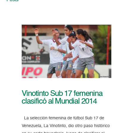
Posts
Vinotinto Sub 17 femenina
clasificó al Mundial 2014
La selección femenina de fútbol Sub 17 de
Venezuela, La Vinotinto, dio otro paso histórico