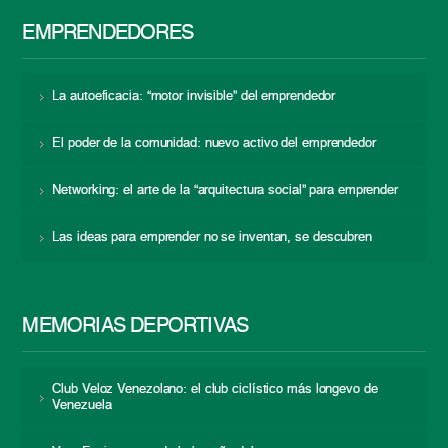
EMPRENDEDORES
La autoeficacia: “motor invisible” del emprendedor
El poder de la comunidad: nuevo activo del emprendedor
Networking: el arte de la “arquitectura social” para emprender
Las ideas para emprender no se inventan, se descubren
MEMORIAS DEPORTIVAS
Club Veloz Venezolano: el club ciclístico más longevo de
Venezuela