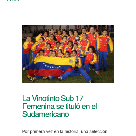
Posts
La Vinotinto Sub 17
Femenina se tituló en el
Sudamericano
Por primera vez en la historia, una selección