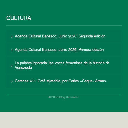
CULTURA
Agenda Cultural Banesco. Junio 2026. Segunda edición
Agenda Cultural Banesco. Junio 2026. Primera edición
La palabra ignorada: las voces femeninas de la historia de
Venezuela
Caracas 455: Café rajatabla, por Carlos «Caque» Armas
© 2026 Blog Banesco |