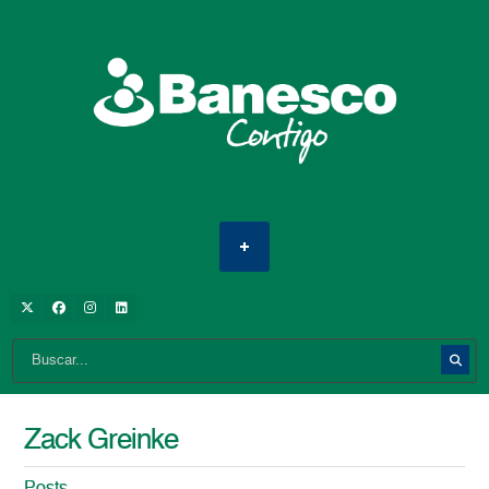
Zack Greinke