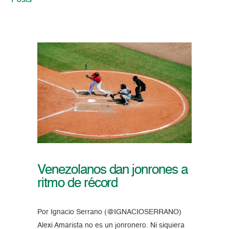
Posts
Venezolanos dan jonrones a
ritmo de récord
Por Ignacio Serrano (@IGNACIOSERRANO)
Alexi Amarista no es un jonronero. Ni siquiera