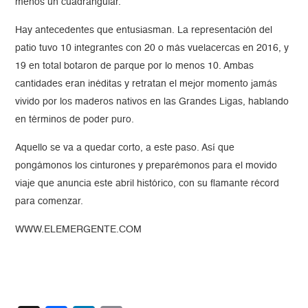
menos un cuadrangular.
Hay antecedentes que entusiasman. La representación del
patio tuvo 10 integrantes con 20 o más vuelacercas en 2016, y
19 en total botaron de parque por lo menos 10. Ambas
cantidades eran inéditas y retratan el mejor momento jamás
vivido por los maderos nativos en las Grandes Ligas, hablando
en términos de poder puro.
Aquello se va a quedar corto, a este paso. Así que
pongámonos los cinturones y preparémonos para el movido
viaje que anuncia este abril histórico, con su flamante récord
para comenzar.
WWW.ELEMERGENTE.COM