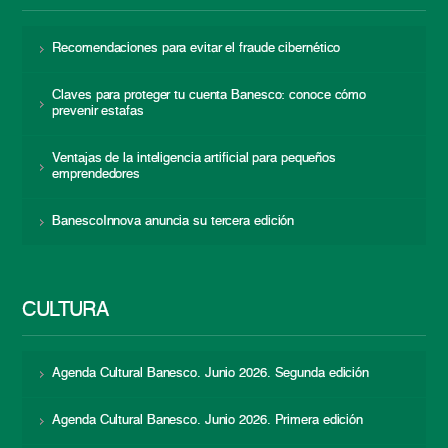
Recomendaciones para evitar el fraude cibernético
Claves para proteger tu cuenta Banesco: conoce cómo
prevenir estafas
Ventajas de la inteligencia artificial para pequeños
emprendedores
BanescoInnova anuncia su tercera edición
CULTURA
Agenda Cultural Banesco. Junio 2026. Segunda edición
Agenda Cultural Banesco. Junio 2026. Primera edición