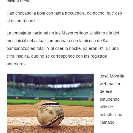
misma fecha.
Han chocado la bola con tanta frecuencia, de hecho, que eso
sí es un récord.
La embajada nacional en las Mayores llegó al último día del
mes inicial del actual campeonato con la bicoca de 94
bambinazos en total. Y al caer la noche, ya eran 97. Es una
cifra insólita, que no se corresponde con los registros
anteriores.
José Montilla,
webmaster
de ese
estupendo
sitio de
estadísticas
llamado