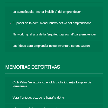
La autoeficacia: “motor invisible” del emprendedor
El poder de la comunidad: nuevo activo del emprendedor
Networking: el arte de la “arquitectura social” para emprender
Las ideas para emprender no se inventan, se descubren
MEMORIAS DEPORTIVAS
Club Veloz Venezolano: el club ciclístico más longevo de
Venezuela
Vera Fortique: voz de la hazaña del 41