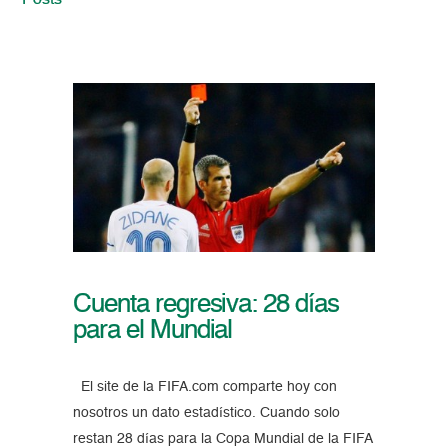
Posts
Cuenta regresiva: 28 días
para el Mundial
El site de la FIFA.com comparte hoy con
nosotros un dato estadístico. Cuando solo
restan 28 días para la Copa Mundial de la FIFA