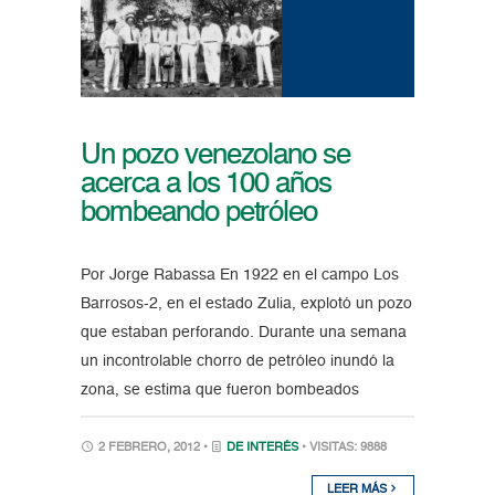
Un pozo venezolano se
acerca a los 100 años
bombeando petróleo
Por Jorge Rabassa En 1922 en el campo Los
Barrosos-2, en el estado Zulia, explotó un pozo
que estaban perforando. Durante una semana
un incontrolable chorro de petróleo inundó la
zona, se estima que fueron bombeados
2 FEBRERO, 2012 •
DE INTERÉS
• VISITAS: 9888
LEER MÁS