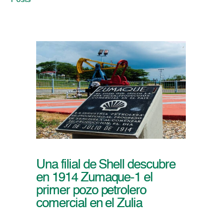
Posts
Una filial de Shell descubre
en 1914 Zumaque-1 el
primer pozo petrolero
comercial en el Zulia