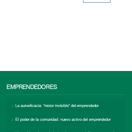
EMPRENDEDORES
La autoeficacia: “motor invisible” del emprendedor
El poder de la comunidad: nuevo activo del emprendedor