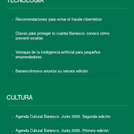
TECNOLOGÍA
Recomendaciones para evitar el fraude cibernético
Claves para proteger tu cuenta Banesco: conoce cómo
prevenir estafas
Ventajas de la inteligencia artificial para pequeños
emprendedores
BanescoInnova anuncia su tercera edición
CULTURA
Agenda Cultural Banesco. Junio 2026. Segunda edición
Agenda Cultural Banesco. Junio 2026. Primera edición