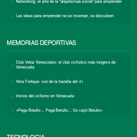
Networking: el arte de la “arquitectura social” para emprender
Las ideas para emprender no se inventan, se descubren
MEMORIAS DEPORTIVAS
Club Veloz Venezolano: el club ciclístico más longevo de
Venezuela
Vera Fortique: voz de la hazaña del 41
Inicios del ciclismo en Venezuela
«Pega Betulio… Pega Betulio… Se cayó Betulio»