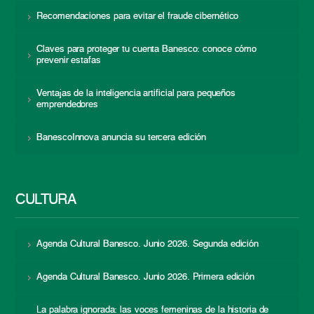
Recomendaciones para evitar el fraude cibernético
Claves para proteger tu cuenta Banesco: conoce cómo
prevenir estafas
Ventajas de la inteligencia artificial para pequeños
emprendedores
BanescoInnova anuncia su tercera edición
CULTURA
Agenda Cultural Banesco. Junio 2026. Segunda edición
Agenda Cultural Banesco. Junio 2026. Primera edición
La palabra ignorada: las voces femeninas de la historia de