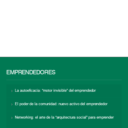
EMPRENDEDORES
La autoeficacia: “motor invisible” del emprendedor
El poder de la comunidad: nuevo activo del emprendedor
Networking: el arte de la “arquitectura social” para emprender