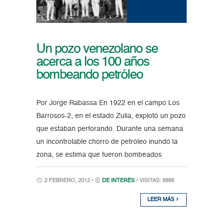
Un pozo venezolano se
acerca a los 100 años
bombeando petróleo
Por Jorge Rabassa En 1922 en el campo Los
Barrosos-2, en el estado Zulia, explotó un pozo
que estaban perforando. Durante una semana
un incontrolable chorro de petróleo inundó la
zona, se estima que fueron bombeados
2 FEBRERO, 2012 •
DE INTERÉS
• VISITAS: 9888
LEER MÁS