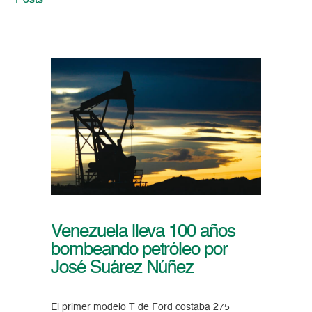
Posts
Venezuela lleva 100 años
bombeando petróleo por
José Suárez Núñez
El primer modelo T de Ford costaba 275