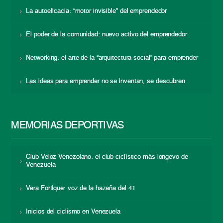
La autoeficacia: “motor invisible” del emprendedor
El poder de la comunidad: nuevo activo del emprendedor
Networking: el arte de la “arquitectura social” para emprender
Las ideas para emprender no se inventan, se descubren
MEMORIAS DEPORTIVAS
Club Veloz Venezolano: el club ciclístico más longevo de
Venezuela
Vera Fortique: voz de la hazaña del 41
Inicios del ciclismo en Venezuela