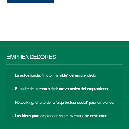
EMPRENDEDORES
La autoeficacia: “motor invisible” del emprendedor
El poder de la comunidad: nuevo activo del emprendedor
Networking: el arte de la “arquitectura social” para emprender
Las ideas para emprender no se inventan, se descubren