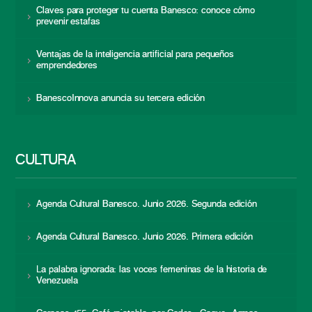
Claves para proteger tu cuenta Banesco: conoce cómo
prevenir estafas
Ventajas de la inteligencia artificial para pequeños
emprendedores
BanescoInnova anuncia su tercera edición
CULTURA
Agenda Cultural Banesco. Junio 2026. Segunda edición
Agenda Cultural Banesco. Junio 2026. Primera edición
La palabra ignorada: las voces femeninas de la historia de
Venezuela