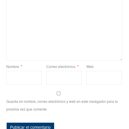
Nombre
*
Correo electrónico
*
Web
Guarda mi nombre, correo electrónico y web en este navegador para la
próxima vez que comente.